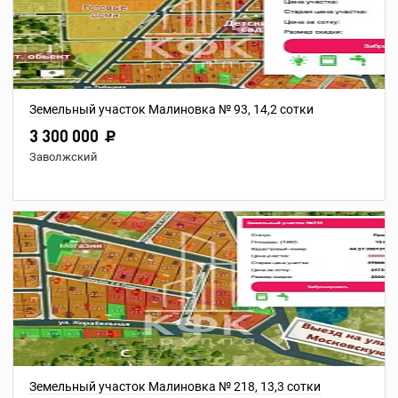
Земельный участок Малиновка № 93, 14,2 сотки
3 300 000
Заволжский
Земельный участок Малиновка № 218, 13,3 сотки