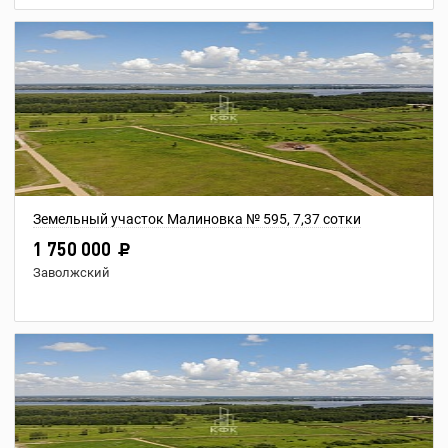
Земельный участок Малиновка № 595, 7,37 сотки
1 750 000
Заволжский