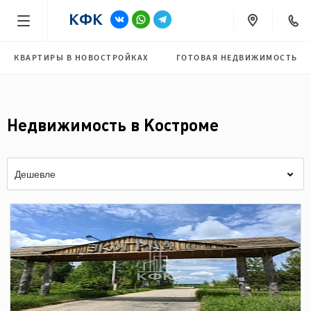
КВАРТИРЫ В НОВОСТРОЙКАХ
ГОТОВАЯ НЕДВИЖИМОСТЬ
Недвижимость в Костроме
Дешевле