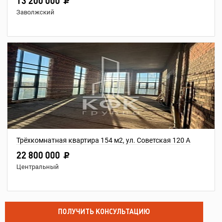
13 200 000
Заволжский
Трёхкомнатная квартира 154 м2, ул. Советская 120 А
22 800 000
Центральный
ПОЛУЧИТЬ КОНСУЛЬТАЦИЮ