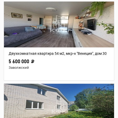
Двухкомнатная квартира 54 м2, мкр-н "Венеция", дом 30
5 600 000
Заволжский