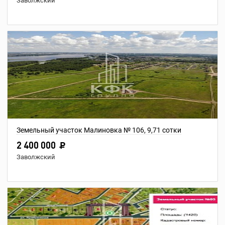
Заволжский
Земельный участок Малиновка № 106, 9,71 сотки
2 400 000
Заволжский