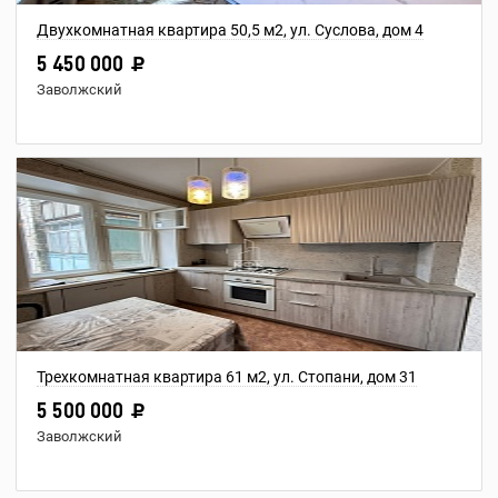
Двухкомнатная квартира 50,5 м2, ул. Суслова, дом 4
5 450 000
Заволжский
Трехкомнатная квартира 61 м2, ул. Стопани, дом 31
5 500 000
Заволжский