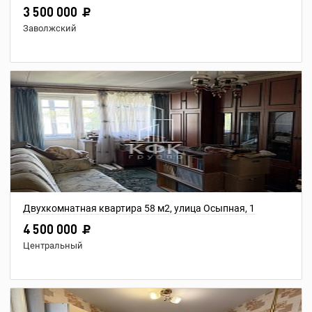
3 500 000
Заволжский
Двухкомнатная квартира 58 м2, улица Осыпная, 1
4 500 000
Центральный