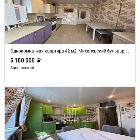
Однокомнатная квартира 42 м2, Михалевский бульвар, дом 11
5 150 000
Заволжский