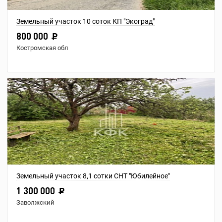
Земельный участок 10 соток КП "Экоград"
800 000
Костромская обл
Земельный участок 8,1 сотки СНТ "Юбилейное"
1 300 000
Заволжский