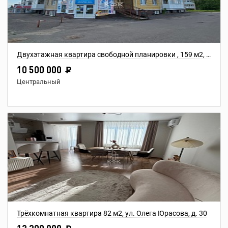
Двухэтажная квартира свободной планировки , 159 м2, ул. Индустриальная, 11А
10 500 000
Центральный
Трёхкомнатная квартира 82 м2, ул. Олега Юрасова, д. 30