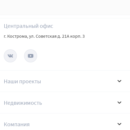
Центральный офис
г. Кострома, ул. Советская д. 21А корп. 3
Наши проекты
Недвижимость
Компания