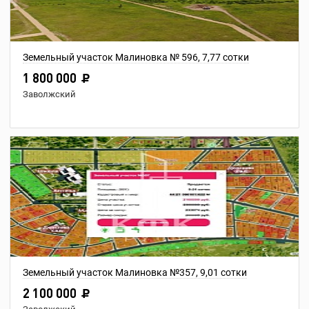
Земельный участок Малиновка № 596, 7,77 сотки
1 800 000
Заволжский
Земельный участок Малиновка №357, 9,01 сотки
2 100 000