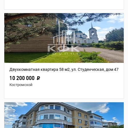
Двухкомнатная квартира 58 м2, ул. Студенческая, дом 47
10 200 000
Костромской