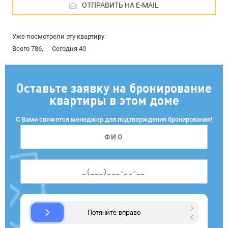
ОТПРАВИТЬ НА E-MAIL
Уже посмотрели эту квартиру:
Всего 786,
Сегодня 40
Оставьте заявку на бронирование
квартиры в этом доме
С Вами свяжется менеджер для подтверждения бронирования!