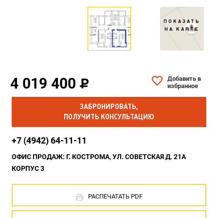
ПОКАЗАТЬ
НА КАРТЕ
4 019 400
Добавить в
избранное
ЗАБРОНИРОВАТЬ,
ПОЛУЧИТЬ КОНСУЛЬТАЦИЮ
+7 (4942) 64-11-11
ОФИС ПРОДАЖ: Г. КОСТРОМА, УЛ. СОВЕТСКАЯ Д. 21А
КОРПУС 3
РАСПЕЧАТАТЬ PDF