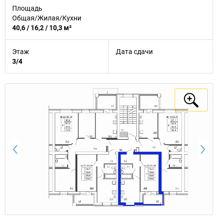
Площадь
Общая/Жилая/Кухни
40,6 / 16,2 / 10,3 м²
Этаж
Дата сдачи
3/4