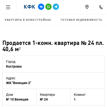
КВАРТИРЫ В НОВОСТРОЙКАХ
ГОТОВАЯ НЕДВИЖИМОСТЬ
Продается 1-комн. квартира № 24 пл.
40,6 м²
Город
Кострома
Адрес
ЖК "Венеция-2"
Дом
Квартира
Комнат
№ 10 Венеция
№ 24
1