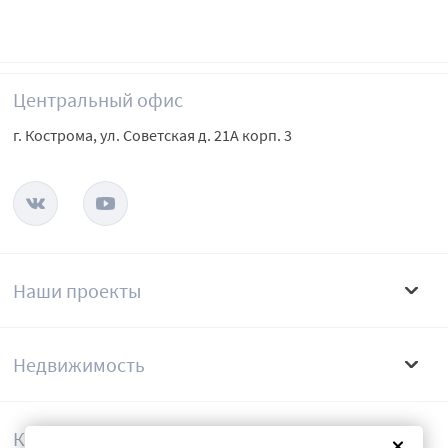
Центральный офис
г. Кострома, ул. Советская д. 21А корп. 3
Наши проекты
Недвижимость
Компания