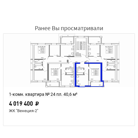
Ранее Вы просматривали
1-комн. квартира № 24 пл. 40,6 м²
4 019 400
ЖК "Венеция-2"