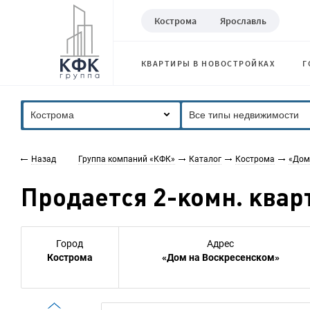
Кострома
Ярославль
КВАРТИРЫ В НОВОСТРОЙКАХ
Г
Кострома
Все типы недвижимости
Назад
Группа компаний «КФК»
Каталог
Кострома
«Дом
Продается 2-комн. кварт
Город
Адрес
Кострома
«Дом на Воскресенском»