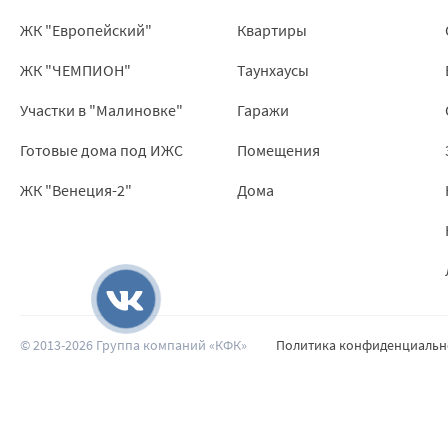
ЖК "Европейский"
Квартиры
ЖК "ЧЕМПИОН"
Таунхаусы
Участки в "Малиновке"
Гаражи
Готовые дома под ИЖС
Помещения
ЖК "Венеция-2"
Дома
© 2013-2026 Группа компаний «КФК»
Политика конфиденциальн
Наверх