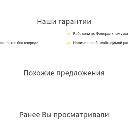
Наши гарантии
Работаем по Федеральному зак
тельстве без очереди;
Наличие всей необходимой ра
Похожие предложения
Ранее Вы просматривали