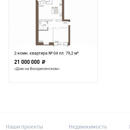
2-комн. квартира № 04 пл. 79,2 м²
21 000 000
«Дом на Воскресенском»
Наши проекты
Недвижимость