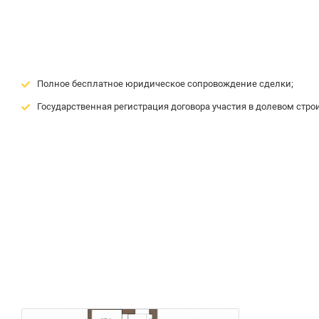
Полное бесплатное юридическое сопровождение сделки;
Государственная регистрация договора участия в долевом строи