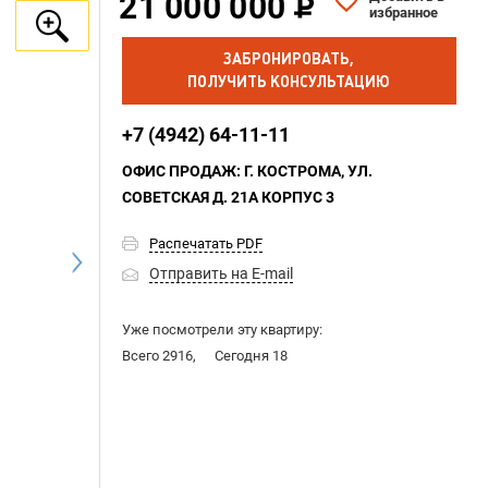
21 000 000
избранное
ЗАБРОНИРОВАТЬ,
ПОЛУЧИТЬ КОНСУЛЬТАЦИЮ
+7 (4942) 64-11-11
ОФИС ПРОДАЖ: Г. КОСТРОМА, УЛ.
СОВЕТСКАЯ Д. 21А КОРПУС 3
Распечатать PDF
Отправить на E-mail
Уже посмотрели эту квартиру:
Всего 2916,
Сегодня 18