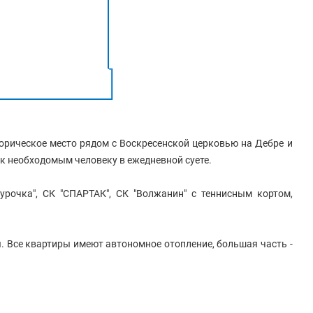
орическое место рядом с Воскресенской церковью на Дебре и
к необходомым человеку в ежедневной суете.
урочка", СК "СПАРТАК", СК "Волжанин" с теннисным кортом,
 Все квартиры имеют автономное отопление, большая часть -