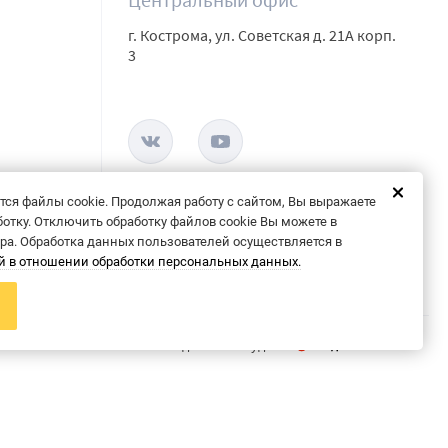
г. Кострома, ул. Советская д. 21А корп.
3
тся файлы cookie. Продолжая работу с сайтом, Вы выражаете
ботку. Отключить обработку файлов cookie Вы можете в
ера. Обработка данных пользователей осуществляется в
й в отношении обработки персональных данных.
Сделано в студии