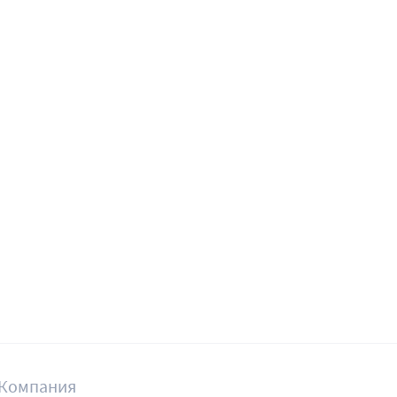
Компания