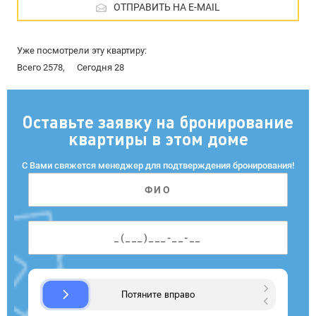
ОТПРАВИТЬ НА E-MAIL
Уже посмотрели эту квартиру:
Всего 2578,
Сегодня 28
Оставьте заявку на бронирование
квартиры в этом доме
С Вами свяжется менеджер для подтверждения бронирования!