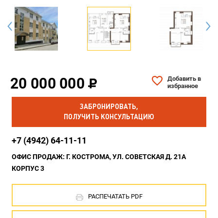
20 000 000
Добавить в
избранное
ЗАБРОНИРОВАТЬ,
ПОЛУЧИТЬ КОНСУЛЬТАЦИЮ
+7 (4942) 64-11-11
ОФИС ПРОДАЖ: Г. КОСТРОМА, УЛ. СОВЕТСКАЯ Д. 21А
КОРПУС 3
РАСПЕЧАТАТЬ PDF