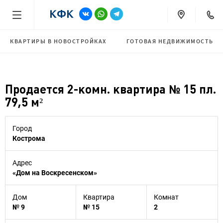
КВАРТИРЫ В НОВОСТРОЙКАХ
ГОТОВАЯ НЕДВИЖИМОСТЬ
Продается 2-комн. квартира № 15 пл.
79,5 м²
Город
Кострома
Адрес
«Дом на Воскресенском»
Дом
Квартира
Комнат
№ 9
№ 15
2