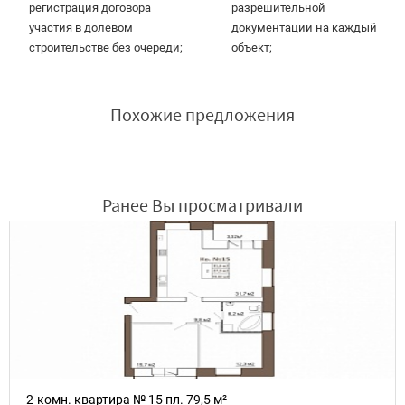
регистрация договора
разрешительной
участия в долевом
документации на каждый
строительстве без очереди;
объект;
Похожие предложения
Ранее Вы просматривали
2-комн. квартира № 15 пл. 79,5 м²