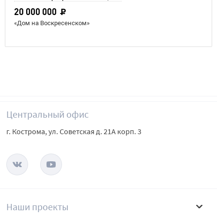
20 000 000
«Дом на Воскресенском»
Центральный офис
г. Кострома, ул. Советская д. 21А корп. 3
Наши проекты