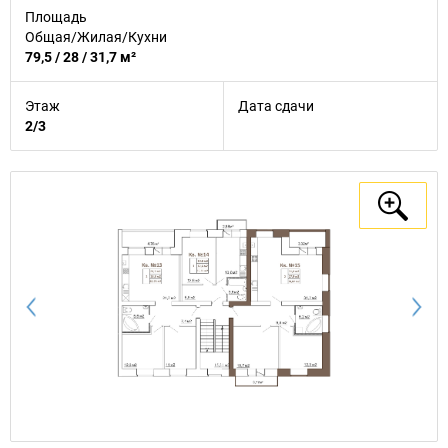
Площадь
Общая/Жилая/Кухни
79,5 / 28 / 31,7 м²
Этаж
Дата сдачи
2/3