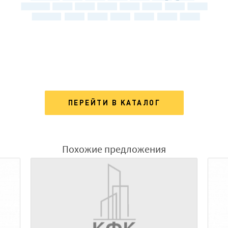
ПЕРЕЙТИ В КАТАЛОГ
Похожие предложения