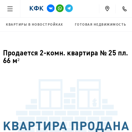
КВАРТИРЫ В НОВОСТРОЙКАХ
ГОТОВАЯ НЕДВИЖИМОСТЬ
Продается 2-комн. квартира № 25 пл.
66 м²