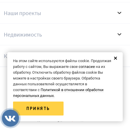
Наши проекты
Недвижимость
Компания
На этом сайте используются файлы cookie. Продолжая
работу с сайтом, Вы выражаете свое
согласие
на их
обработку. Отключить обработку файлов cookie Вы
можете в настройках своего браузера. Обработка
Согласие на обрабоку данных
данных пользователей осуществляется в
соответствии с
Политикой в отношении обработки
Политика конфиденциальности
персональных данных.
© 2013-2026 Группа компаний «КФК»
ПРИНЯТЬ
Сделано в студии