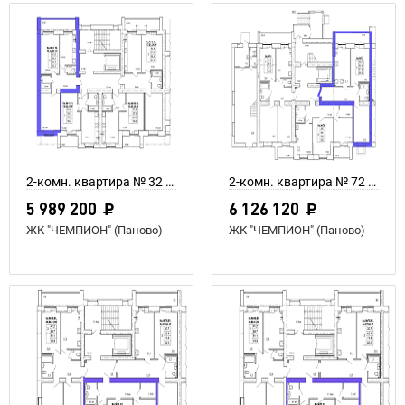
2-комн. квартира № 32 пл. 64,4 м²
2-комн. квартира № 72 пл. 71,4 м²
5 989 200
6 126 120
ЖК "ЧЕМПИОН" (Паново)
ЖК "ЧЕМПИОН" (Паново)