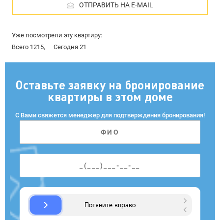
ОТПРАВИТЬ НА E-MAIL
Уже посмотрели эту квартиру:
Всего 1215,
Сегодня 21
Оставьте заявку на бронирование
квартиры в этом доме
С Вами свяжется менеджер для подтверждения бронирования!