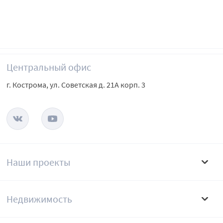
Центральный офис
г. Кострома, ул. Советская д. 21А корп. 3
Наши проекты
Недвижимость