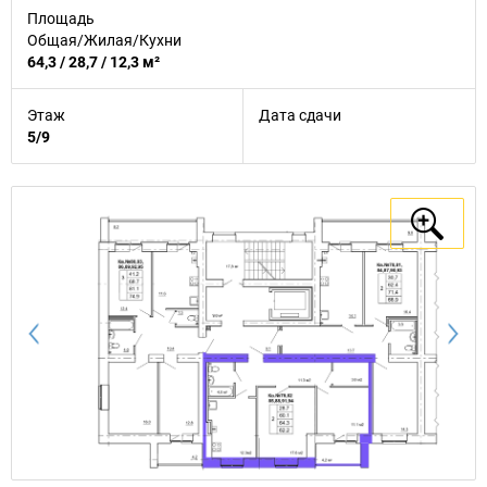
Площадь
Общая/Жилая/Кухни
64,3 / 28,7 / 12,3 м²
Этаж
Дата сдачи
5/9