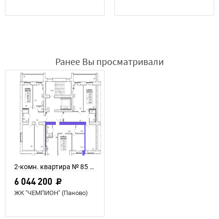
Ранее Вы просматривали
2-комн. квартира № 85 пл. 64,3 м²
6 044 200
ЖК "ЧЕМПИОН" (Паново)