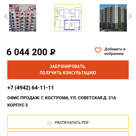
6 044 200
Добавить в
избранное
ЗАБРОНИРОВАТЬ,
ПОЛУЧИТЬ КОНСУЛЬТАЦИЮ
+7 (4942) 64-11-11
ОФИС ПРОДАЖ: Г. КОСТРОМА, УЛ. СОВЕТСКАЯ Д. 21А
КОРПУС 3
РАСПЕЧАТАТЬ PDF