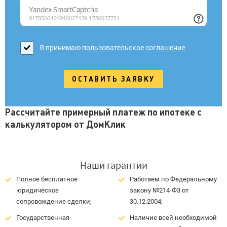
Я принимаю
пользовательское соглашение
Рассчитайте примерный платеж по ипотеке с
калькулятором от ДомКлик
Наши гарантии
Полное бесплатное
Работаем по Федеральному
юридическое
закону №214-Ф3 от
сопровождение сделки;
30.12.2004;
Государственная
Наличие всей необходимой