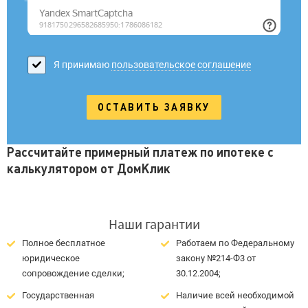
Я принимаю
пользовательское соглашение
Рассчитайте примерный платеж по ипотеке с
калькулятором от ДомКлик
Наши гарантии
Полное бесплатное
Работаем по Федеральному
юридическое
закону №214-Ф3 от
сопровождение сделки;
30.12.2004;
Государственная
Наличие всей необходимой