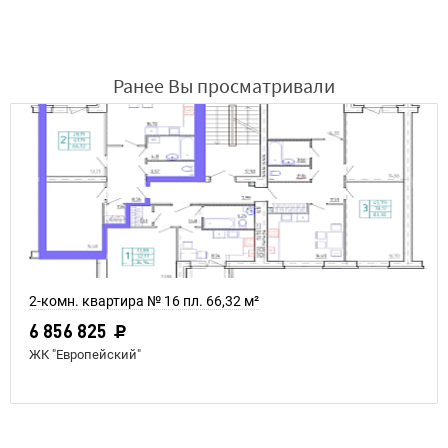
Ранее Вы просматривали
2-комн. квартира № 16 пл. 66,32 м²
6 856 825
ЖК "Европейский"