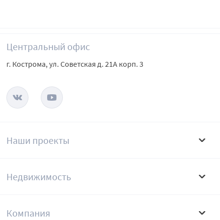
Центральный офис
г. Кострома, ул. Советская д. 21А корп. 3
Наши проекты
Недвижимость
Компания