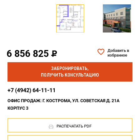
6 856 825
Добавить в
избранное
ЗАБРОНИРОВАТЬ,
ПОЛУЧИТЬ КОНСУЛЬТАЦИЮ
+7 (4942) 64-11-11
ОФИС ПРОДАЖ: Г. КОСТРОМА, УЛ. СОВЕТСКАЯ Д. 21А
КОРПУС 3
РАСПЕЧАТАТЬ PDF