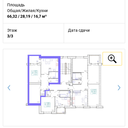
Площадь
Общая/Жилая/Кухни
66,32 / 28,19 / 16,7 м²
Этаж
Дата сдачи
3/3