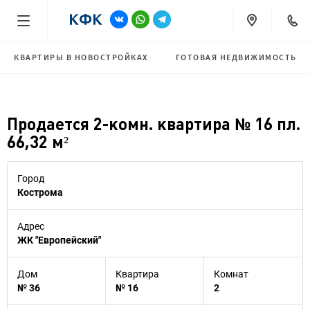
КВАРТИРЫ В НОВОСТРОЙКАХ
ГОТОВАЯ НЕДВИЖИМОСТЬ
Продается 2-комн. квартира № 16 пл.
66,32 м²
Город
Кострома
Адрес
ЖК "Европейский"
Дом
Квартира
Комнат
№ 36
№ 16
2