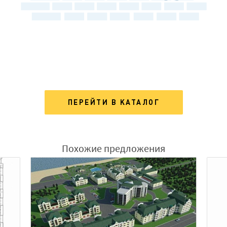
ПЕРЕЙТИ В КАТАЛОГ
Похожие предложения