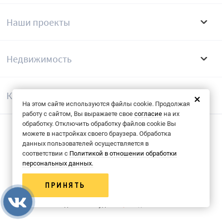
Наши проекты
Недвижимость
Компания
На этом сайте используются файлы cookie. Продолжая
работу с сайтом, Вы выражаете свое
согласие
на их
обработку. Отключить обработку файлов cookie Вы
можете в настройках своего браузера. Обработка
Согласие на обрабоку данных
данных пользователей осуществляется в
соответствии с
Политикой в отношении обработки
Политика конфиденциальности
персональных данных.
© 2013-2026 Группа компаний «КФК»
ПРИНЯТЬ
Сделано в студии