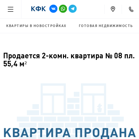
КВАРТИРЫ В НОВОСТРОЙКАХ
ГОТОВАЯ НЕДВИЖИМОСТЬ
Продается 2-комн. квартира № 08 пл.
55,4 м²