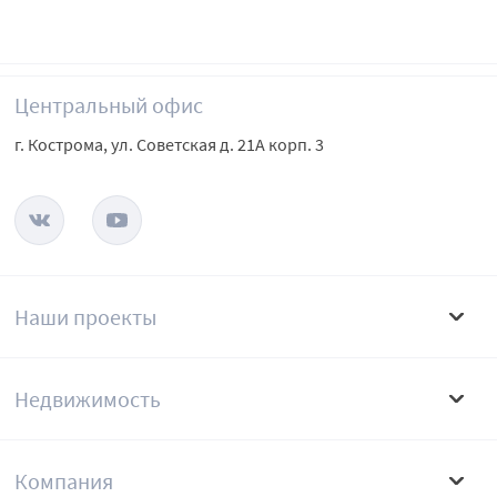
Центральный офис
г. Кострома, ул. Советская д. 21А корп. 3
Наши проекты
Недвижимость
Компания