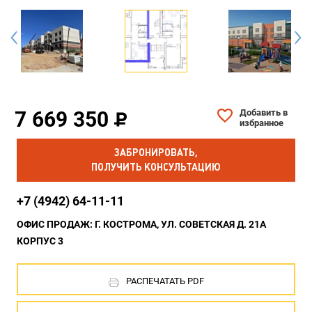
7 669 350
Добавить в
избранное
ЗАБРОНИРОВАТЬ,
ПОЛУЧИТЬ КОНСУЛЬТАЦИЮ
+7 (4942) 64-11-11
ОФИС ПРОДАЖ: Г. КОСТРОМА, УЛ. СОВЕТСКАЯ Д. 21А
КОРПУС 3
РАСПЕЧАТАТЬ PDF