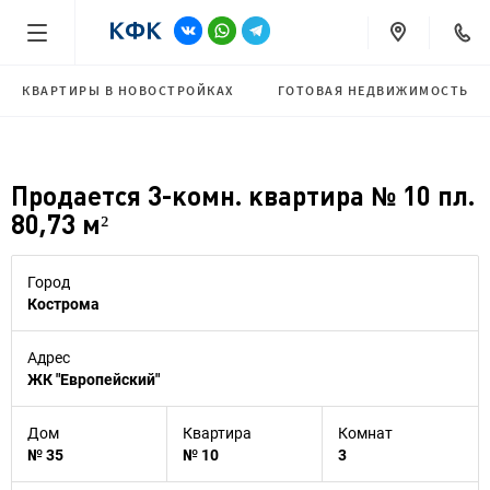
КВАРТИРЫ В НОВОСТРОЙКАХ
ГОТОВАЯ НЕДВИЖИМОСТЬ
Продается 3-комн. квартира № 10 пл.
80,73 м²
Город
Кострома
Адрес
ЖК "Европейский"
Дом
Квартира
Комнат
№ 35
№ 10
3