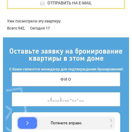
ОТПРАВИТЬ НА E-MAIL
Уже посмотрели эту квартиру:
Всего 942,
Сегодня 17
Оставьте заявку на бронирование
квартиры в этом доме
С Вами свяжется менеджер для подтверждения бронирования!