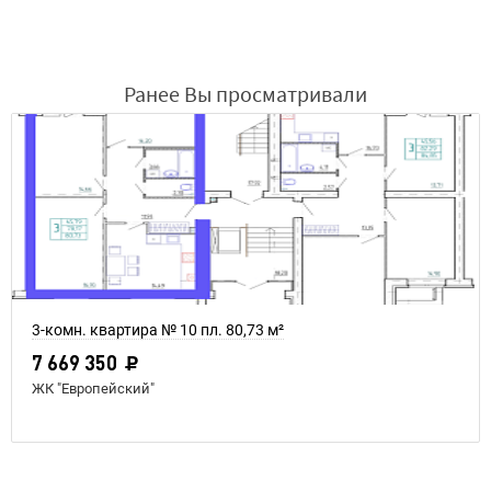
Ранее Вы просматривали
3-комн. квартира № 10 пл. 80,73 м²
7 669 350
ЖК "Европейский"