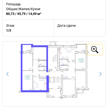
Площадь
Общая/Жилая/Кухни
80,73 / 45,79 / 14,49 м²
Этаж
Дата сдачи
1/3