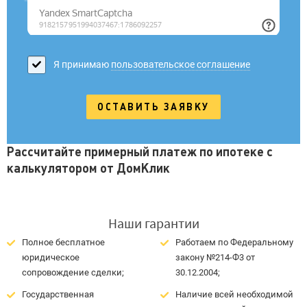
Я принимаю
пользовательское соглашение
Рассчитайте примерный платеж по ипотеке с
калькулятором от ДомКлик
Наши гарантии
Полное бесплатное
Работаем по Федеральному
юридическое
закону №214-Ф3 от
сопровождение сделки;
30.12.2004;
Государственная
Наличие всей необходимой