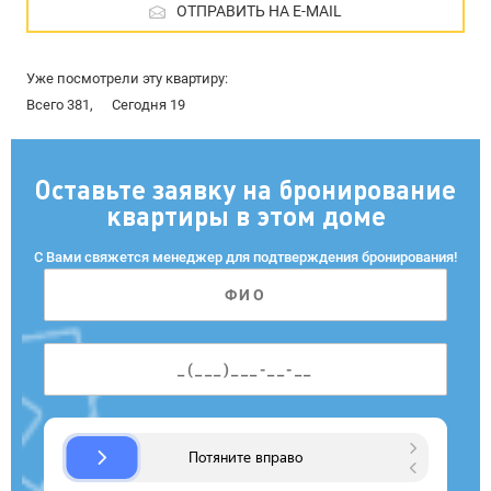
ОТПРАВИТЬ НА E-MAIL
Уже посмотрели эту квартиру:
Всего 381,
Сегодня 19
Оставьте заявку на бронирование
квартиры в этом доме
С Вами свяжется менеджер для подтверждения бронирования!