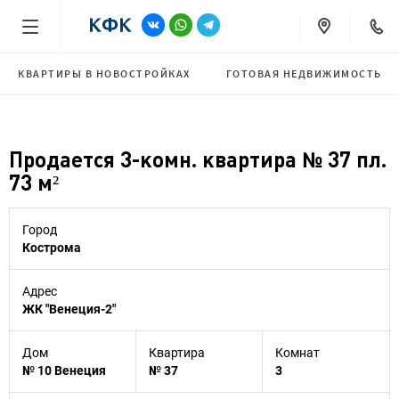
КВАРТИРЫ В НОВОСТРОЙКАХ
ГОТОВАЯ НЕДВИЖИМОСТЬ
Продается 3-комн. квартира № 37 пл.
73 м²
Город
Кострома
Адрес
ЖК "Венеция-2"
Дом
Квартира
Комнат
№ 10 Венеция
№ 37
3