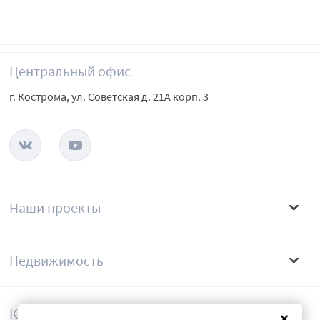
Центральный офис
г. Кострома, ул. Советская д. 21А корп. 3
Наши проекты
Недвижимость
Компания