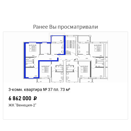
Ранее Вы просматривали
3-комн. квартира № 37 пл. 73 м²
6 862 000
ЖК "Венеция-2"