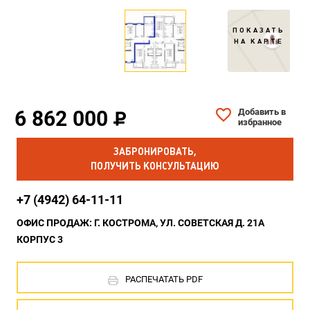
ПОКАЗАТЬ
НА КАРТЕ
6 862 000
Добавить в
избранное
ЗАБРОНИРОВАТЬ,
ПОЛУЧИТЬ КОНСУЛЬТАЦИЮ
+7 (4942) 64-11-11
ОФИС ПРОДАЖ: Г. КОСТРОМА, УЛ. СОВЕТСКАЯ Д. 21А
КОРПУС 3
РАСПЕЧАТАТЬ PDF