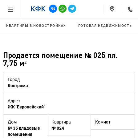
КВАРТИРЫ В НОВОСТРОЙКАХ
ГОТОВАЯ НЕДВИЖИМОСТЬ
Продается помещение № 025 пл.
7,75 м²
Город
Кострома
Адрес
ЖК "Европейский"
Дом
Квартира
Комнат
№ 35 кладовые
№ 024
помещения