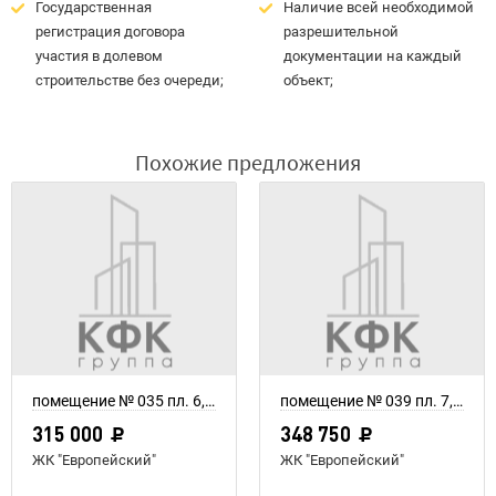
Государственная
Наличие всей необходимой
регистрация договора
разрешительной
участия в долевом
документации на каждый
строительстве без очереди;
объект;
Похожие предложения
помещение № 035 пл. 6,3 м²
помещение № 039 пл. 7,75 м²
315 000
348 750
ЖК "Европейский"
ЖК "Европейский"