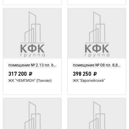
помещение № 2.13 пл. 6,1 м²
помещение № 08 пл. 8,85 м²
317 200
398 250
ЖК "ЧЕМПИОН" (Паново)
ЖК "Европейский"