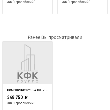
ЖК "Европейский"
ЖК "Европейский"
Ранее Вы просматривали
помещение № 024 пл. 7,75 м²
348 750
ЖК "Европейский"