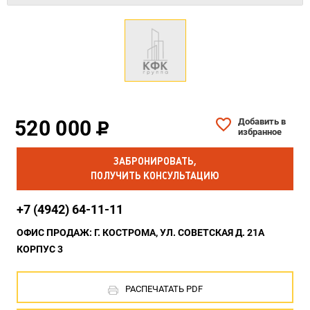
520 000
Добавить в
избранное
ЗАБРОНИРОВАТЬ,
ПОЛУЧИТЬ КОНСУЛЬТАЦИЮ
+7 (4942) 64-11-11
ОФИС ПРОДАЖ: Г. КОСТРОМА, УЛ. СОВЕТСКАЯ Д. 21А
КОРПУС 3
РАСПЕЧАТАТЬ PDF