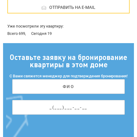
ОТПРАВИТЬ НА E-MAIL
Уже посмотрели эту квартиру:
Всего 699,
Сегодня 19
Оставьте заявку на бронирование
квартиры в этом доме
С Вами свяжется менеджер для подтверждения бронирования!