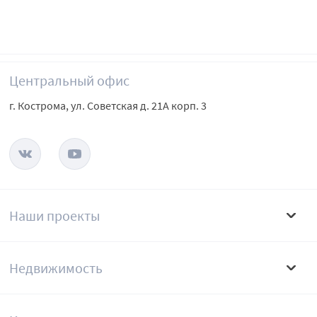
Центральный офис
г. Кострома, ул. Советская д. 21А корп. 3
Наши проекты
Недвижимость