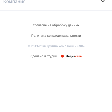
Компания
Согласие на обрабоку данных
Политика конфиденциальности
© 2013-2026 Группа компаний «КФК»
Сделано в студии