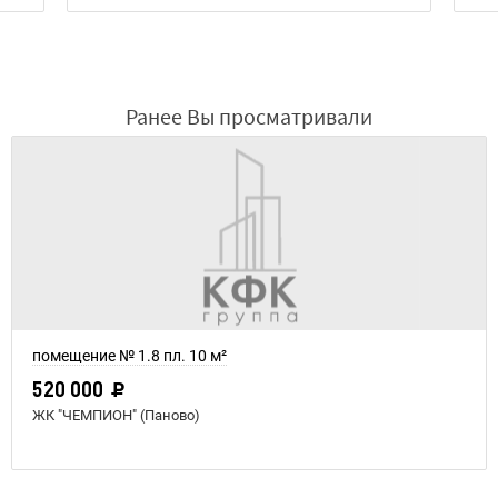
Ранее Вы просматривали
помещение № 1.8 пл. 10 м²
520 000
ЖК "ЧЕМПИОН" (Паново)