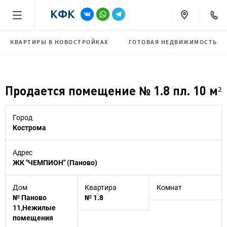
КВАРТИРЫ В НОВОСТРОЙКАХ
ГОТОВАЯ НЕДВИЖИМОСТЬ
Продается помещение № 1.8 пл. 10 м²
Город
Кострома
Адрес
ЖК "ЧЕМПИОН" (Паново)
Дом
Квартира
Комнат
№ Паново
№ 1.8
11,Нежилые
помещения