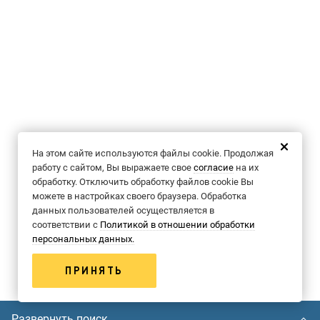
На этом сайте используются файлы cookie. Продолжая
работу с сайтом, Вы выражаете свое
согласие
на их
обработку. Отключить обработку файлов cookie Вы
можете в настройках своего браузера. Обработка
данных пользователей осуществляется в
соответствии с
Политикой в отношении обработки
персональных данных.
ПРИНЯТЬ