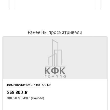
Ранее Вы просматривали
помещение № 2.6 пл. 6,9 м²
358 800
ЖК "ЧЕМПИОН" (Паново)