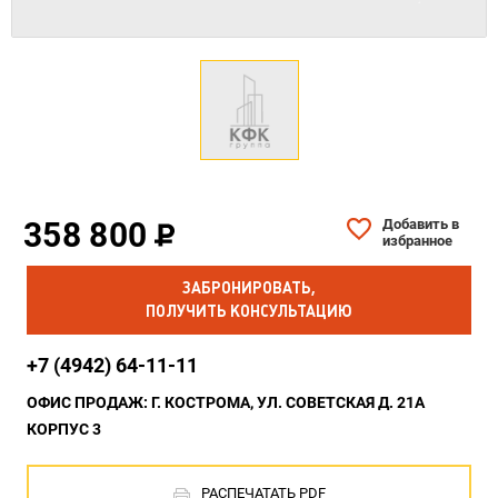
358 800
Добавить в
избранное
ЗАБРОНИРОВАТЬ,
ПОЛУЧИТЬ КОНСУЛЬТАЦИЮ
+7 (4942) 64-11-11
ОФИС ПРОДАЖ: Г. КОСТРОМА, УЛ. СОВЕТСКАЯ Д. 21А
КОРПУС 3
РАСПЕЧАТАТЬ PDF