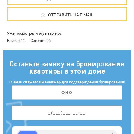
ОТПРАВИТЬ НА E-MAIL
Уже посмотрели эту квартиру:
Всего 644,
Сегодня 26
Оставьте заявку на бронирование
квартиры в этом доме
С Вами свяжется менеджер для подтверждения бронирования!