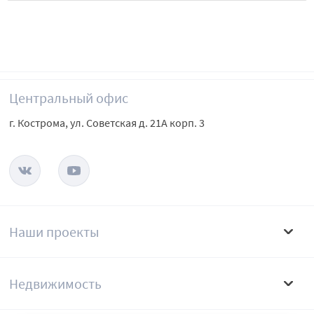
Центральный офис
г. Кострома, ул. Советская д. 21А корп. 3
Наши проекты
Недвижимость