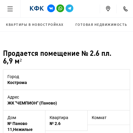
КВАРТИРЫ В НОВОСТРОЙКАХ
ГОТОВАЯ НЕДВИЖИМОСТЬ
Продается помещение № 2.6 пл.
6,9 м²
Город
Кострома
Адрес
ЖК "ЧЕМПИОН" (Паново)
Дом
Квартира
Комнат
№ Паново
№ 2.6
11,Нежилые