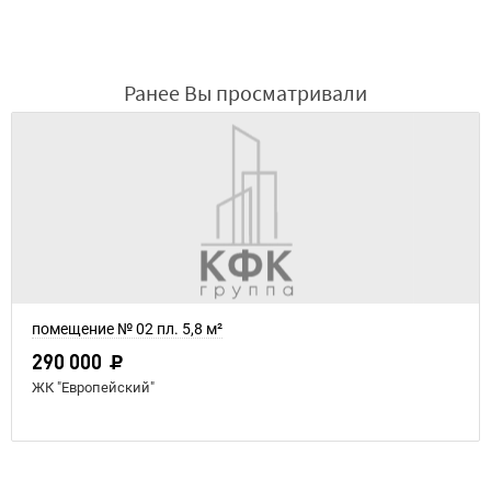
Ранее Вы просматривали
помещение № 02 пл. 5,8 м²
290 000
ЖК "Европейский"