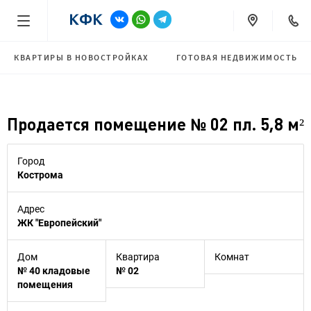
КВАРТИРЫ В НОВОСТРОЙКАХ
ГОТОВАЯ НЕДВИЖИМОСТЬ
Продается помещение № 02 пл. 5,8 м²
Город
Кострома
Адрес
ЖК "Европейский"
Дом
Квартира
Комнат
№ 40 кладовые
№ 02
помещения