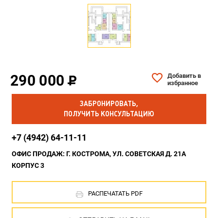
290 000
Добавить в
избранное
ЗАБРОНИРОВАТЬ,
ПОЛУЧИТЬ КОНСУЛЬТАЦИЮ
+7 (4942) 64-11-11
ОФИС ПРОДАЖ: Г. КОСТРОМА, УЛ. СОВЕТСКАЯ Д. 21А
КОРПУС 3
РАСПЕЧАТАТЬ PDF