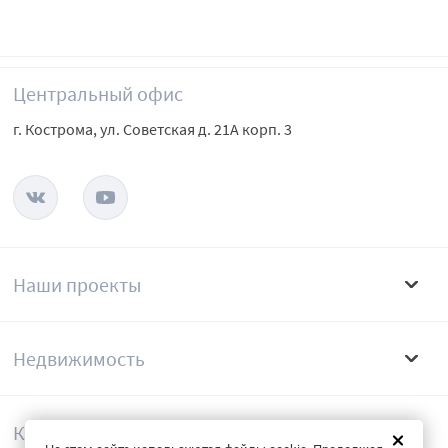
Центральный офис
г. Кострома, ул. Советская д. 21А корп. 3
Наши проекты
Недвижимость
Компания