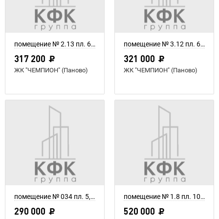
помещение № 2.13 пл. 6,1 м²
помещение № 3.12 пл. 6 м²
317 200
321 000
ЖК "ЧЕМПИОН" (Паново)
ЖК "ЧЕМПИОН" (Паново)
помещение № 034 пл. 5,8 м²
помещение № 1.8 пл. 10 м²
290 000
520 000