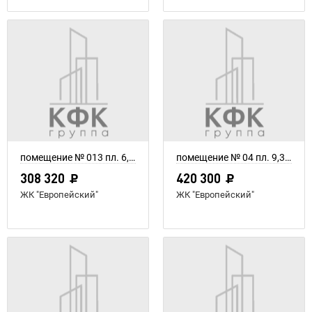
помещение № 013 пл. 6,56 м²
помещение № 04 пл. 9,34 м²
308 320
420 300
ЖК "Европейский"
ЖК "Европейский"