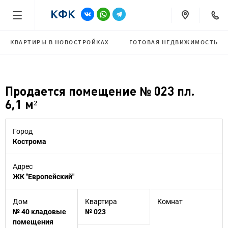
КВАРТИРЫ В НОВОСТРОЙКАХ
ГОТОВАЯ НЕДВИЖИМОСТЬ
Продается помещение № 023 пл.
6,1 м²
Город
Кострома
Адрес
ЖК "Европейский"
Дом
Квартира
Комнат
№ 40 кладовые
№ 023
помещения