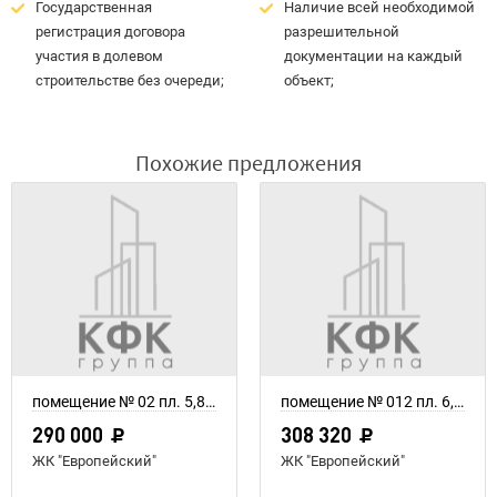
Государственная
Наличие всей необходимой
регистрация договора
разрешительной
участия в долевом
документации на каждый
строительстве без очереди;
объект;
Похожие предложения
помещение № 02 пл. 5,8 м²
помещение № 012 пл. 6,56 м²
290 000
308 320
ЖК "Европейский"
ЖК "Европейский"