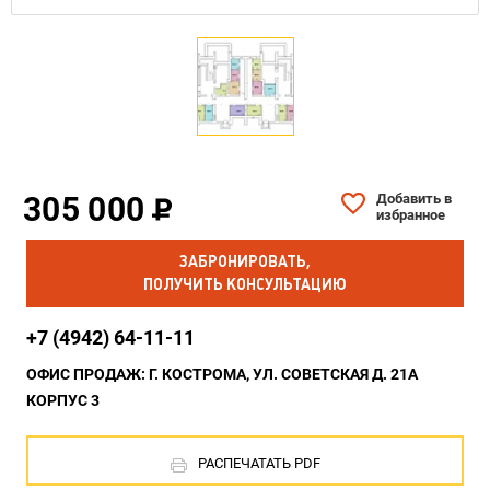
305 000
Добавить в
избранное
ЗАБРОНИРОВАТЬ,
ПОЛУЧИТЬ КОНСУЛЬТАЦИЮ
+7 (4942) 64-11-11
ОФИС ПРОДАЖ: Г. КОСТРОМА, УЛ. СОВЕТСКАЯ Д. 21А
КОРПУС 3
РАСПЕЧАТАТЬ PDF