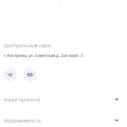
Центральный офис
г. Кострома, ул. Советская д. 21А корп. 3
Наши проекты
Недвижимость