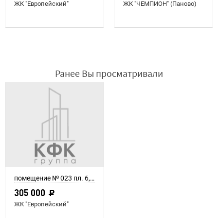
ЖК "Европейский"
ЖК "ЧЕМПИОН" (Паново)
Ранее Вы просматривали
помещение № 023 пл. 6,1 м²
305 000
ЖК "Европейский"