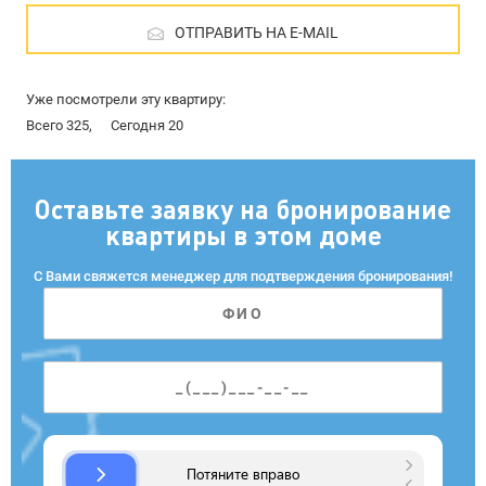
ОТПРАВИТЬ НА E-MAIL
Уже посмотрели эту квартиру:
Всего 325,
Сегодня 20
Оставьте заявку на бронирование
квартиры в этом доме
С Вами свяжется менеджер для подтверждения бронирования!