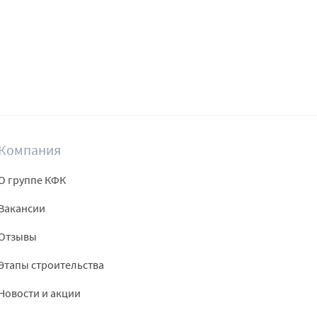
Компания
О группе КФК
Вакансии
Отзывы
Этапы строительства
Новости и акции