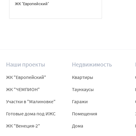
ЖК "Европейский"
Наши проекты
Недвижимость
ЖК "Европейский"
Квартиры
ЖК "ЧЕМПИОН"
Таунхаусы
Участки в "Малиновке"
Гаражи
Готовые дома под ИЖС
Помещения
ЖК "Венеция-2"
Дома