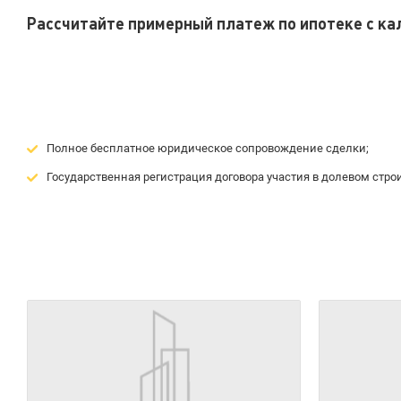
Рассчитайте примерный платеж по ипотеке с к
Полное бесплатное юридическое сопровождение сделки;
Государственная регистрация договора участия в долевом строи