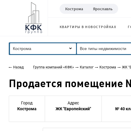
Кострома
Ярославль
КВАРТИРЫ В НОВОСТРОЙКАХ
Г
Кострома
Все типы недвижимости
Назад
Группа компаний «КФК»
Каталог
Кострома
ЖК "
Продается помещение № 
Город
Адрес
Кострома
ЖК "Европейский"
№ 40 к