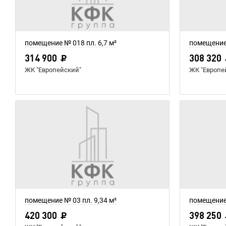
помещение № 018 пл. 6,7 м²
помещение 
314 900
308 320
ЖК "Европейский"
ЖК "Европе
помещение № 03 пл. 9,34 м²
помещение 
420 300
398 250