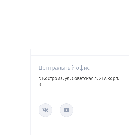
Центральный офис
г. Кострома, ул. Советская д. 21А корп.
3