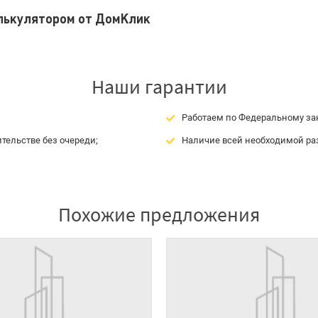
алькулятором от ДомКлик
Наши гарантии
Работаем по Федеральному зак
тельстве без очереди;
Наличие всей необходимой ра
Похожие предложения