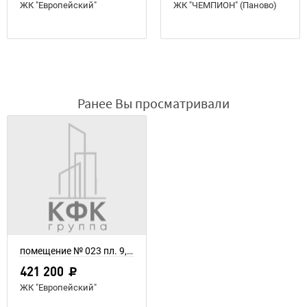
ЖК "Европейский"
ЖК "ЧЕМПИОН" (Паново)
Ранее Вы просматривали
помещение № 023 пл. 9,36 м²
421 200
ЖК "Европейский"