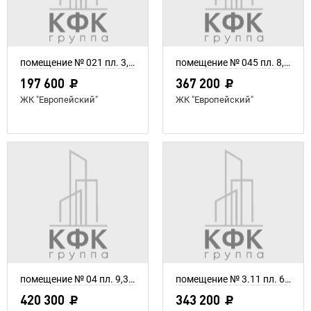
помещение № 021 пл. 3,8 м²
помещение № 045 пл. 8,16 м²
197 600
367 200
ЖК "Европейский"
ЖК "Европейский"
помещение № 04 пл. 9,34 м²
помещение № 3.11 пл. 6,6 м²
420 300
343 200