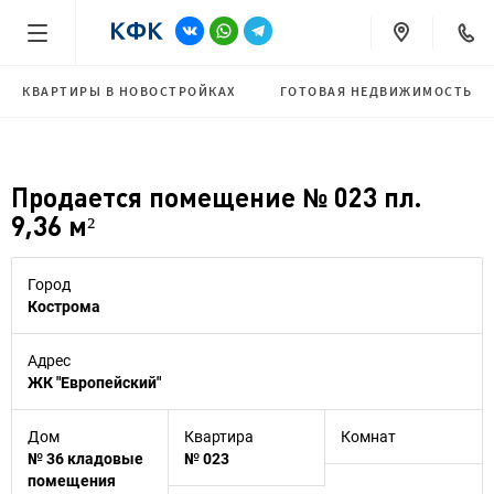
КВАРТИРЫ В НОВОСТРОЙКАХ
ГОТОВАЯ НЕДВИЖИМОСТЬ
Продается помещение № 023 пл.
9,36 м²
Город
Кострома
Адрес
ЖК "Европейский"
Дом
Квартира
Комнат
№ 36 кладовые
№ 023
помещения