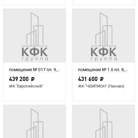
помещение № 017 пл. 9,76 м²
помещение № 1.6 пл. 8,3 м²
439 200
431 600
ЖК "Европейский"
ЖК "ЧЕМПИОН" (Паново)