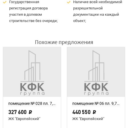
Государственная
Наличие всей необходимой
регистрация договора
разрешительной
участия в долевом
документации на каждый
строительстве без очереди;
объект;
Похожие предложения
помещение № 028 пл. 7,28 м²
помещение № 06 пл. 9,79 м²
327 600
440 550
ЖК "Европейский"
ЖК "Европейский"