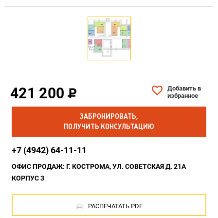
421 200
Добавить в
избранное
ЗАБРОНИРОВАТЬ,
ПОЛУЧИТЬ КОНСУЛЬТАЦИЮ
+7 (4942) 64-11-11
ОФИС ПРОДАЖ: Г. КОСТРОМА, УЛ. СОВЕТСКАЯ Д. 21А
КОРПУС 3
РАСПЕЧАТАТЬ PDF