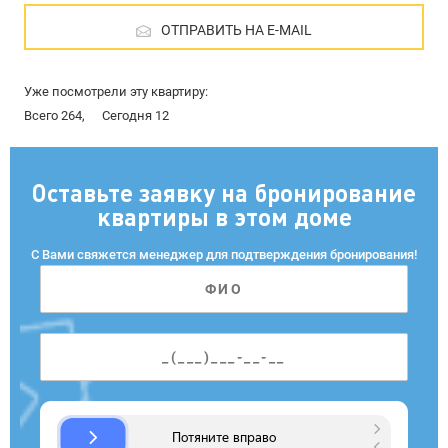
ОТПРАВИТЬ НА E-MAIL
Уже посмотрели эту квартиру:
Всего 264,
Сегодня 12
Оставьте заявку на бронирование
квартиры в этом доме
С Вами свяжется менеджер для подтверждения бронирования!