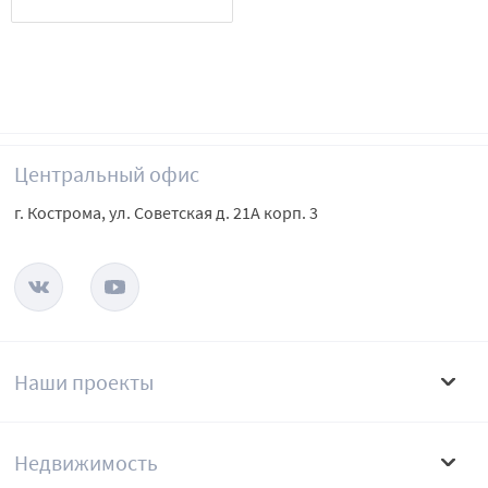
Центральный офис
г. Кострома, ул. Советская д. 21А корп. 3
Наши проекты
Недвижимость