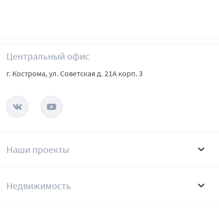
Центральный офис
г. Кострома, ул. Советская д. 21А корп. 3
Наши проекты
Недвижимость