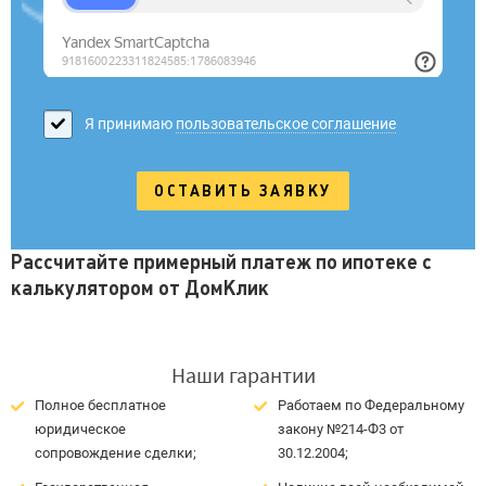
Я принимаю
пользовательское соглашение
Рассчитайте примерный платеж по ипотеке с
калькулятором от ДомКлик
Наши гарантии
Полное бесплатное
Работаем по Федеральному
юридическое
закону №214-Ф3 от
сопровождение сделки;
30.12.2004;