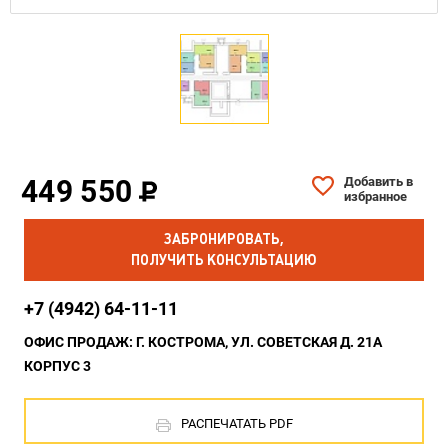
449 550
Добавить в
избранное
ЗАБРОНИРОВАТЬ,
ПОЛУЧИТЬ КОНСУЛЬТАЦИЮ
+7 (4942) 64-11-11
ОФИС ПРОДАЖ: Г. КОСТРОМА, УЛ. СОВЕТСКАЯ Д. 21А
КОРПУС 3
РАСПЕЧАТАТЬ PDF