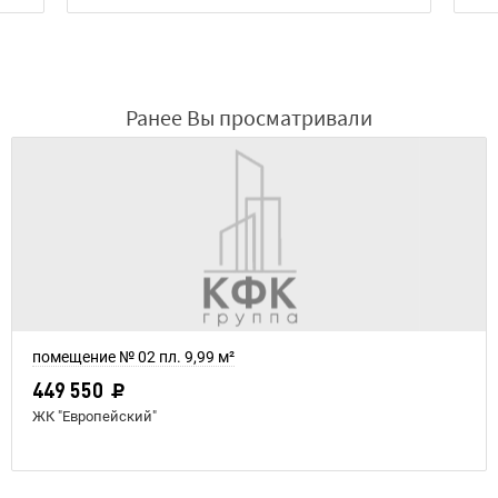
Ранее Вы просматривали
помещение № 02 пл. 9,99 м²
449 550
ЖК "Европейский"