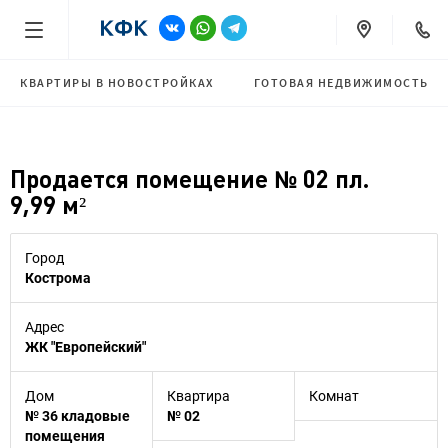
КВАРТИРЫ В НОВОСТРОЙКАХ
ГОТОВАЯ НЕДВИЖИМОСТЬ
Продается помещение № 02 пл.
9,99 м²
Город
Кострома
Адрес
ЖК "Европейский"
Дом
Квартира
Комнат
№ 36 кладовые
№ 02
помещения