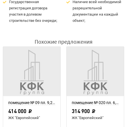
Государственная
Наличие всей необходимой
регистрация договора
разрешительной
участия в долевом
документации на каждый
строительстве без очереди;
объект;
Похожие предложения
помещение № 09 пл. 9,2 м²
помещение № 020 пл. 6,7 м²
414 000
314 900
ЖК "Европейский"
ЖК "Европейский"