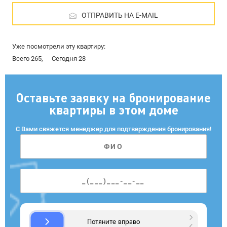
ОТПРАВИТЬ НА E-MAIL
Уже посмотрели эту квартиру:
Всего 265,
Сегодня 28
Оставьте заявку на бронирование
квартиры в этом доме
С Вами свяжется менеджер для подтверждения бронирования!