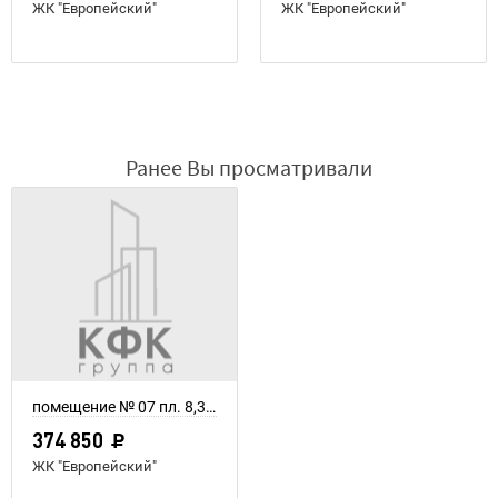
ЖК "Европейский"
ЖК "Европейский"
Ранее Вы просматривали
помещение № 07 пл. 8,33 м²
374 850
ЖК "Европейский"