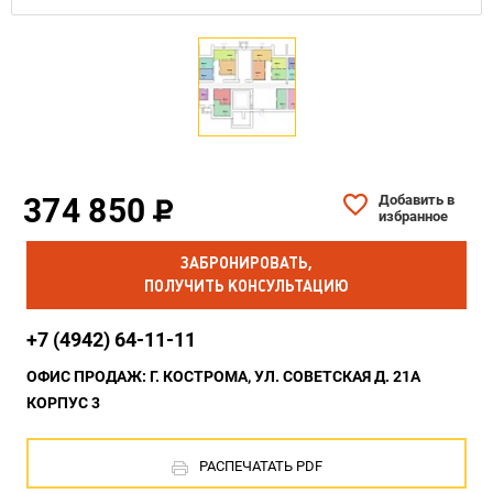
374 850
Добавить в
избранное
ЗАБРОНИРОВАТЬ,
ПОЛУЧИТЬ КОНСУЛЬТАЦИЮ
+7 (4942) 64-11-11
ОФИС ПРОДАЖ: Г. КОСТРОМА, УЛ. СОВЕТСКАЯ Д. 21А
КОРПУС 3
РАСПЕЧАТАТЬ PDF