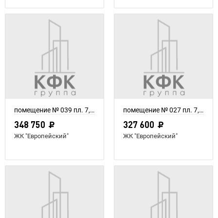
помещение № 039 пл. 7,75 м²
помещение № 027 пл. 7,28 м²
348 750
327 600
ЖК "Европейский"
ЖК "Европейский"