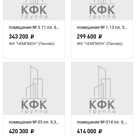
помещение № 3.11 пл. 6,6 м²
помещение № 1.13 пл. 5,6 м²
343 200
299 600
ЖК "ЧЕМПИОН" (Паново)
ЖК "ЧЕМПИОН" (Паново)
помещение № 05 пл. 9,34 м²
помещение № 014 пл. 9,2 м²
420 300
414 000