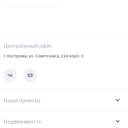
Центральный офис
г. Кострома, ул. Советская д. 21А корп. 3
Наши проекты
Недвижимость