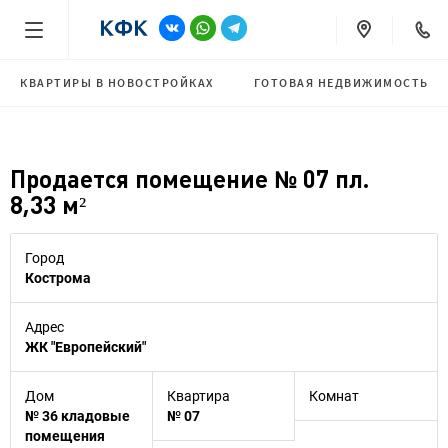
КВАРТИРЫ В НОВОСТРОЙКАХ
ГОТОВАЯ НЕДВИЖИМОСТЬ
Продается помещение № 07 пл.
8,33 м²
Город
Кострома
Адрес
ЖК "Европейский"
Дом
Квартира
Комнат
№ 36 кладовые
№ 07
помещения