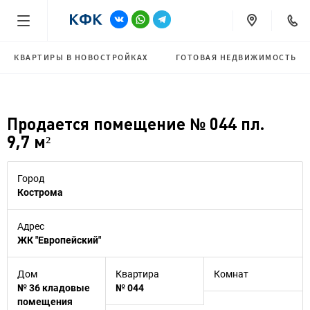
КВАРТИРЫ В НОВОСТРОЙКАХ
ГОТОВАЯ НЕДВИЖИМОСТЬ
Продается помещение № 044 пл.
9,7 м²
Город
Кострома
Адрес
ЖК "Европейский"
Дом
Квартира
Комнат
№ 36 кладовые
№ 044
помещения