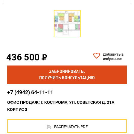
436 500
Добавить в
избранное
ЗАБРОНИРОВАТЬ,
ПОЛУЧИТЬ КОНСУЛЬТАЦИЮ
+7 (4942) 64-11-11
ОФИС ПРОДАЖ: Г. КОСТРОМА, УЛ. СОВЕТСКАЯ Д. 21А
КОРПУС 3
РАСПЕЧАТАТЬ PDF