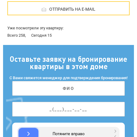
ОТПРАВИТЬ НА E-MAIL
Уже посмотрели эту квартиру:
Всего 258,
Сегодня 15
Оставьте заявку на бронирование
квартиры в этом доме
С Вами свяжется менеджер для подтверждения бронирования!