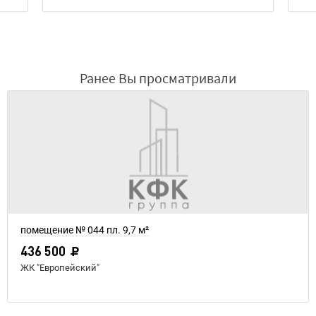
Ранее Вы просматривали
помещение № 044 пл. 9,7 м²
436 500
ЖК "Европейский"