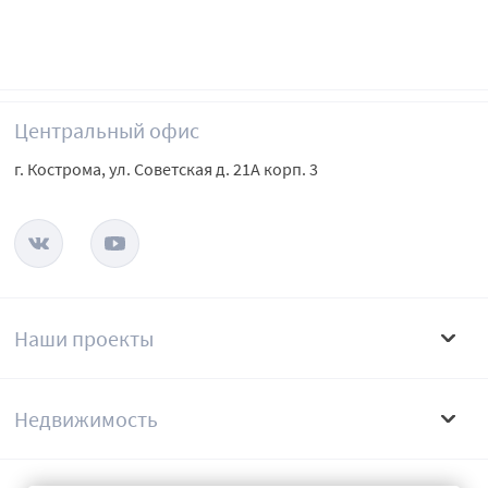
Центральный офис
г. Кострома, ул. Советская д. 21А корп. 3
Наши проекты
Недвижимость