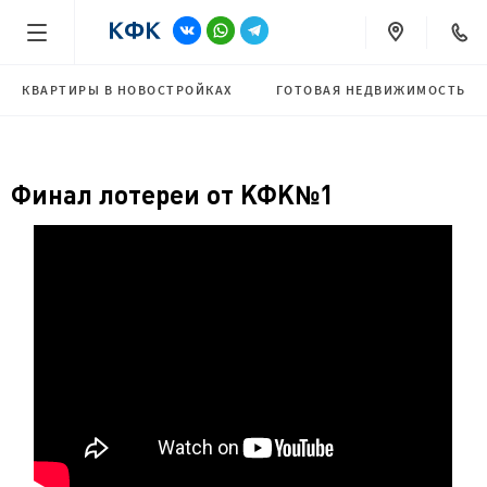
КВАРТИРЫ В НОВОСТРОЙКАХ
ГОТОВАЯ НЕДВИЖИМОСТЬ
Финал лотереи от КФК№1