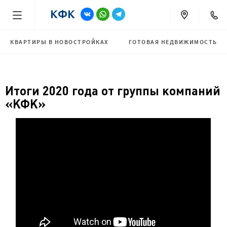
КВАРТИРЫ В НОВОСТРОЙКАХ
ГОТОВАЯ НЕДВИЖИМОСТЬ
Итоги 2020 года от группы компаний
«КФК»