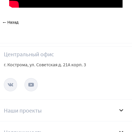
Назад
Центральный офис
г. Кострома, ул. Советская д. 21А корп. 3
Наши проекты