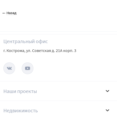
Назад
Центральный офис
г. Кострома, ул. Советская д. 21А корп. 3
Наши проекты
Недвижимость