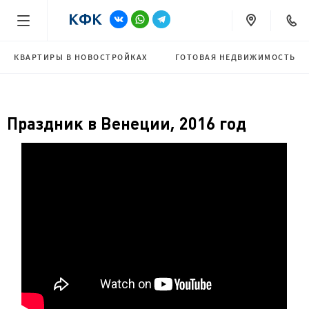
КВАРТИРЫ В НОВОСТРОЙКАХ
ГОТОВАЯ НЕДВИЖИМОСТЬ
Праздник в Венеции, 2016 год