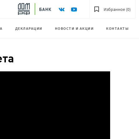
Избранное (0)
А
ДЕКЛАРАЦИИ
НОВОСТИ И АКЦИИ
КОНТАКТЫ
ета