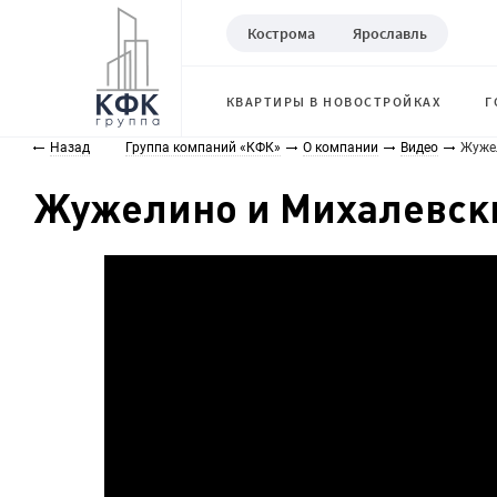
Кострома
Ярославль
КВАРТИРЫ В НОВОСТРОЙКАХ
Г
Назад
Группа компаний «КФК»
О компании
Видео
Жужел
Жужелино и Михалевски