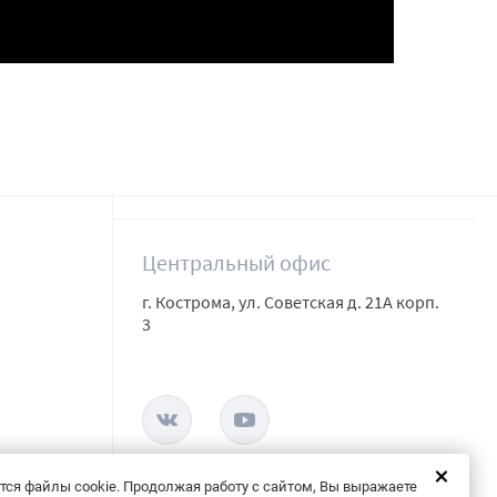
Центральный офис
г. Кострома, ул. Советская д. 21А корп.
3
тся файлы cookie. Продолжая работу с сайтом, Вы выражаете