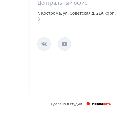
Центральный офис
г. Кострома, ул. Советская д. 21А корп.
3
Сделано в студии