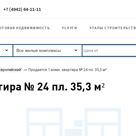
+7 (4942) 64-11-11
ОТОВАЯ НЕДВИЖИМОСТЬ
УСЛУГИ
ЭТАПЫ СТРОИТЕЛЬСТВ
Все жилые комплексы
Европейский"
Продается 1-комн. квартира № 24 пл. 35,3 м²
ира № 24 пл. 35,3 м²