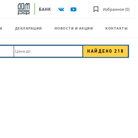
Избранное (0)
А
ДЕКЛАРАЦИИ
НОВОСТИ И АКЦИИ
КОНТАКТЫ
НАЙДЕНО
218