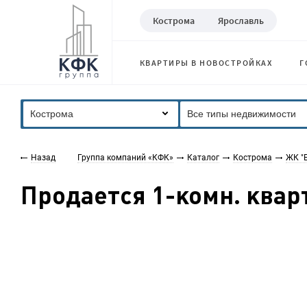
Кострома
Ярославль
КВАРТИРЫ В НОВОСТРОЙКАХ
Г
Кострома
Все типы недвижимости
Назад
Группа компаний «КФК»
Каталог
Кострома
ЖК "
Продается 1-комн. кварт