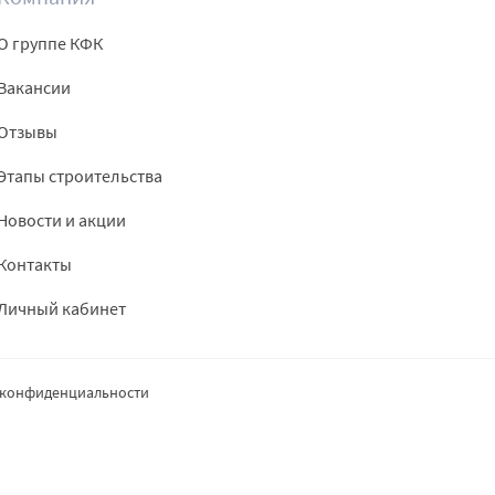
О группе КФК
Вакансии
Отзывы
Этапы строительства
Новости и акции
Контакты
Личный кабинет
 конфиденциальности