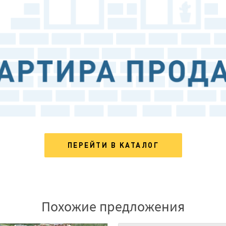
ПЕРЕЙТИ В КАТАЛОГ
Похожие предложения