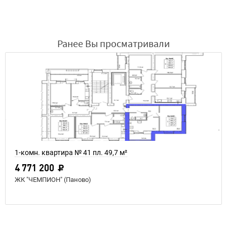
Ранее Вы просматривали
1-комн. квартира № 41 пл. 49,7 м²
4 771 200
ЖК "ЧЕМПИОН" (Паново)