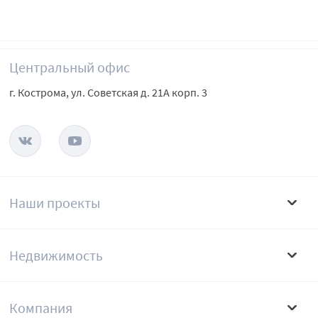
Центральный офис
г. Кострома, ул. Советская д. 21А корп. 3
Наши проекты
Недвижимость
Компания