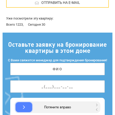
ОТПРАВИТЬ НА E-MAIL
Уже посмотрели эту квартиру:
Всего 1223,
Сегодня 30
Оставьте заявку на бронирование
квартиры в этом доме
С Вами свяжется менеджер для подтверждения бронирования!