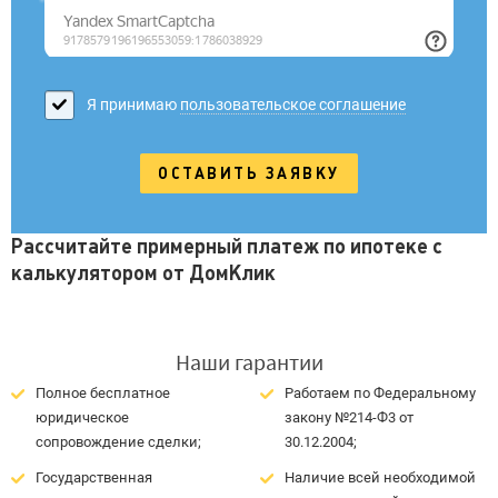
Я принимаю
пользовательское соглашение
Рассчитайте примерный платеж по ипотеке с
калькулятором от ДомКлик
Наши гарантии
Полное бесплатное
Работаем по Федеральному
юридическое
закону №214-Ф3 от
сопровождение сделки;
30.12.2004;
Государственная
Наличие всей необходимой