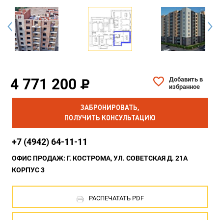
4 771 200
Добавить в
избранное
ЗАБРОНИРОВАТЬ,
ПОЛУЧИТЬ КОНСУЛЬТАЦИЮ
+7 (4942) 64-11-11
ОФИС ПРОДАЖ: Г. КОСТРОМА, УЛ. СОВЕТСКАЯ Д. 21А
КОРПУС 3
РАСПЕЧАТАТЬ PDF