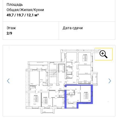
Площадь
Общая/Жилая/Кухни
49,7 / 19,7 / 12,1 м²
Этаж
Дата сдачи
2/9