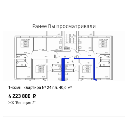
Ранее Вы просматривали
1-комн. квартира № 24 пл. 40,6 м²
4 223 800
ЖК "Венеция-2"