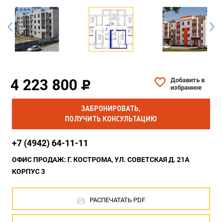
4 223 800
Добавить в
избранное
ЗАБРОНИРОВАТЬ,
ПОЛУЧИТЬ КОНСУЛЬТАЦИЮ
+7 (4942) 64-11-11
ОФИС ПРОДАЖ: Г. КОСТРОМА, УЛ. СОВЕТСКАЯ Д. 21А
КОРПУС 3
РАСПЕЧАТАТЬ PDF