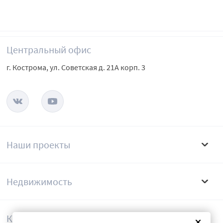
Центральный офис
г. Кострома, ул. Советская д. 21А корп. 3
Наши проекты
Недвижимость
Компания