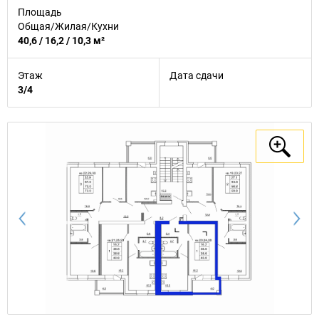
Площадь
Общая/Жилая/Кухни
40,6 / 16,2 / 10,3 м²
Этаж
Дата сдачи
3/4