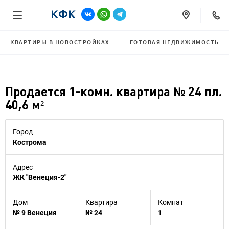
КВАРТИРЫ В НОВОСТРОЙКАХ
ГОТОВАЯ НЕДВИЖИМОСТЬ
Продается 1-комн. квартира № 24 пл.
40,6 м²
Город
Кострома
Адрес
ЖК "Венеция-2"
Дом
Квартира
Комнат
№ 9 Венеция
№ 24
1