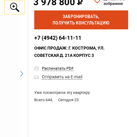
3 978 800
избранное
ЗАБРОНИРОВАТЬ,
ПОЛУЧИТЬ КОНСУЛЬТАЦИЮ
+7 (4942) 64-11-11
ОФИС ПРОДАЖ: Г. КОСТРОМА, УЛ.
СОВЕТСКАЯ Д. 21А КОРПУС 3
Распечатать PDF
Отправить на E-mail
Уже посмотрели эту квартиру:
Всего 644,
Сегодня 23