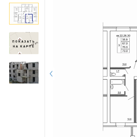
ПОКАЗАТЬ
НА КАРТЕ