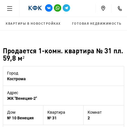
КВАРТИРЫ В НОВОСТРОЙКАХ
ГОТОВАЯ НЕДВИЖИМОСТЬ
Продается 1-комн. квартира № 31 пл.
59,8 м²
Город
Кострома
Адрес
ЖК "Венеция-2"
Дом
Квартира
Комнат
№ 10 Венеция
№ 31
2