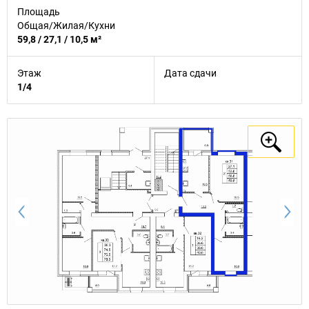
Площадь
Общая/Жилая/Кухни
59,8 / 27,1 / 10,5 м²
Этаж
Дата сдачи
1/4