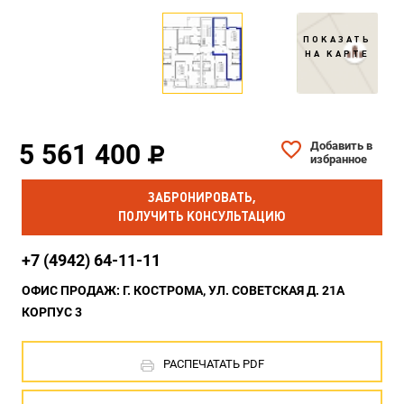
ПОКАЗАТЬ
НА КАРТЕ
5 561 400
Добавить в
избранное
ЗАБРОНИРОВАТЬ,
ПОЛУЧИТЬ КОНСУЛЬТАЦИЮ
+7 (4942) 64-11-11
ОФИС ПРОДАЖ: Г. КОСТРОМА, УЛ. СОВЕТСКАЯ Д. 21А
КОРПУС 3
РАСПЕЧАТАТЬ PDF