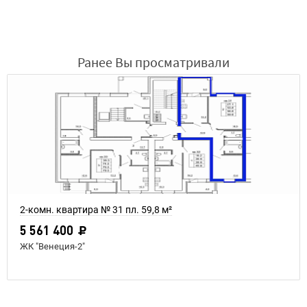
Ранее Вы просматривали
2-комн. квартира № 31 пл. 59,8 м²
5 561 400
ЖК "Венеция-2"