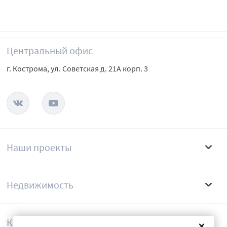
Центральный офис
г. Кострома, ул. Советская д. 21А корп. 3
Наши проекты
Недвижимость
Компания