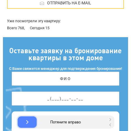
ОТПРАВИТЬ НА E-MAIL
Уже посмотрели эту квартиру:
Всего 768,
Сегодня 15
Оставьте заявку на бронирование
квартиры в этом доме
С Вами свяжется менеджер для подтверждения бронирования!