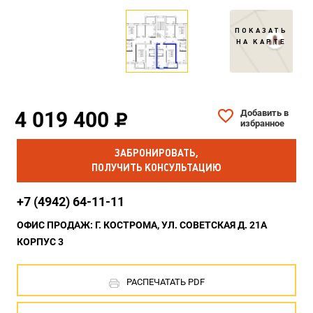
ПОКАЗАТЬ
НА КАРТЕ
4 019 400
Добавить в
избранное
ЗАБРОНИРОВАТЬ,
ПОЛУЧИТЬ КОНСУЛЬТАЦИЮ
+7 (4942) 64-11-11
ОФИС ПРОДАЖ: Г. КОСТРОМА, УЛ. СОВЕТСКАЯ Д. 21А
КОРПУС 3
РАСПЕЧАТАТЬ PDF