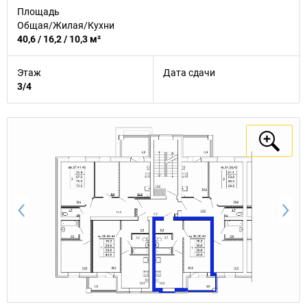
Площадь
Общая/Жилая/Кухни
40,6 / 16,2 / 10,3 м²
Этаж
Дата сдачи
3/4