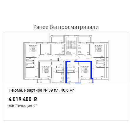
Ранее Вы просматривали
1-комн. квартира № 39 пл. 40,6 м²
4 019 400
ЖК "Венеция-2"