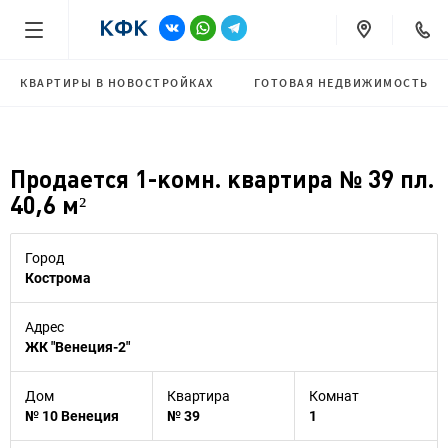
КВАРТИРЫ В НОВОСТРОЙКАХ
ГОТОВАЯ НЕДВИЖИМОСТЬ
Продается 1-комн. квартира № 39 пл.
40,6 м²
Город
Кострома
Адрес
ЖК "Венеция-2"
Дом
Квартира
Комнат
№ 10 Венеция
№ 39
1