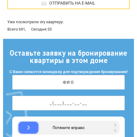
ОТПРАВИТЬ НА E-MAIL
Уже посмотрели эту квартиру:
Всего 691,
Сегодня 33
Оставьте заявку на бронирование
квартиры в этом доме
С Вами свяжется менеджер для подтверждения бронирования!