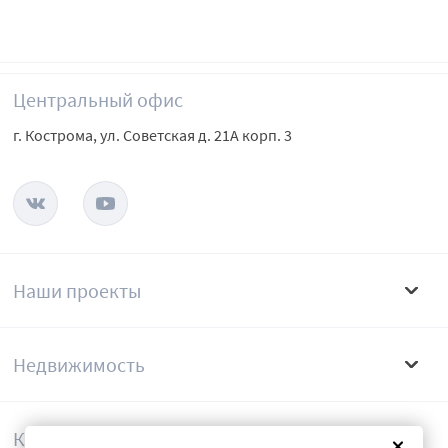
Центральный офис
г. Кострома, ул. Советская д. 21А корп. 3
Наши проекты
Недвижимость
Компания