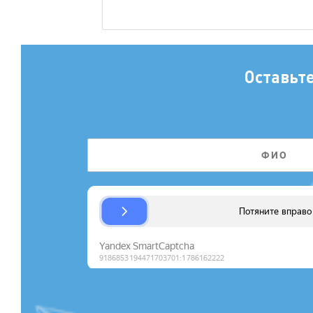
Оставьт