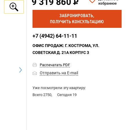
9 319 860
избранное
ЗАБРОНИРОВАТЬ,
ПОЛУЧИТЬ КОНСУЛЬТАЦИЮ
+7 (4942) 64-11-11
ОФИС ПРОДАЖ: Г. КОСТРОМА, УЛ.
СОВЕТСКАЯ Д. 21А КОРПУС 3
Распечатать PDF
Отправить на E-mail
Уже посмотрели эту квартиру:
Всего 2750,
Сегодня 19