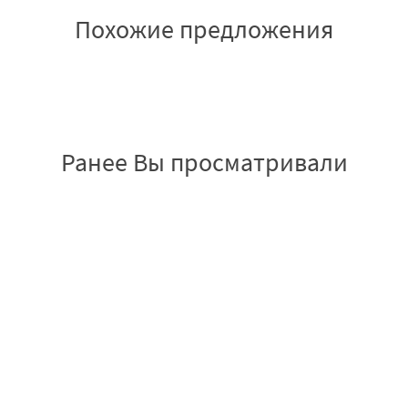
Похожие предложения
Ранее Вы просматривали