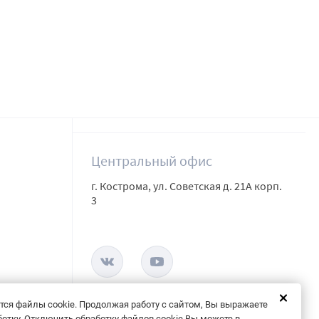
Центральный офис
г. Кострома, ул. Советская д. 21А корп.
3
тся файлы cookie. Продолжая работу с сайтом, Вы выражаете
ботку. Отключить обработку файлов cookie Вы можете в