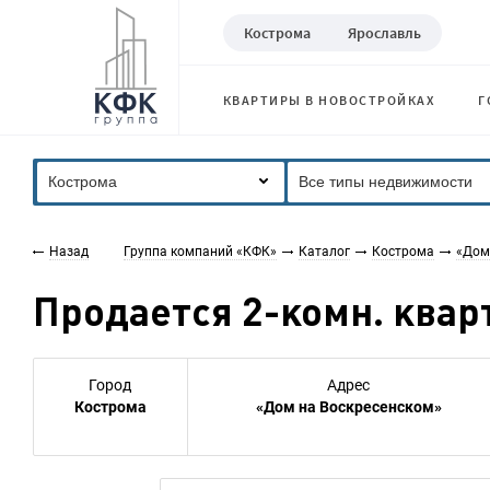
Кострома
Ярославль
КВАРТИРЫ В НОВОСТРОЙКАХ
Г
Кострома
Все типы недвижимости
Назад
Группа компаний «КФК»
Каталог
Кострома
«Дом
Продается 2-комн. кварт
Город
Адрес
Кострома
«Дом на Воскресенском»