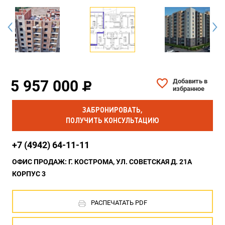
5 957 000
Добавить в
избранное
ЗАБРОНИРОВАТЬ,
ПОЛУЧИТЬ КОНСУЛЬТАЦИЮ
+7 (4942) 64-11-11
ОФИС ПРОДАЖ: Г. КОСТРОМА, УЛ. СОВЕТСКАЯ Д. 21А
КОРПУС 3
РАСПЕЧАТАТЬ PDF