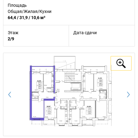
Площадь
Общая/Жилая/Кухни
64,4 / 31,9 / 10,6 м²
Этаж
Дата сдачи
2/9