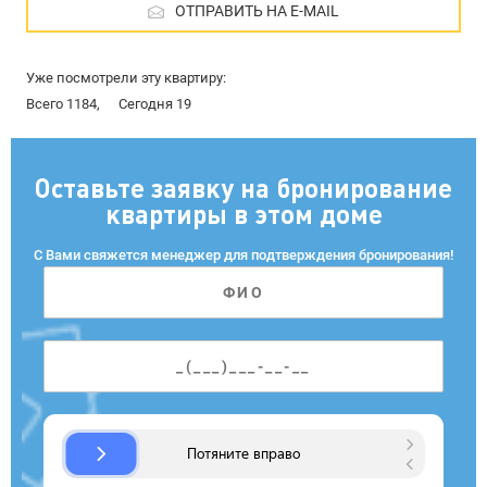
ОТПРАВИТЬ НА E-MAIL
Уже посмотрели эту квартиру:
Всего 1184,
Сегодня 19
Оставьте заявку на бронирование
квартиры в этом доме
С Вами свяжется менеджер для подтверждения бронирования!