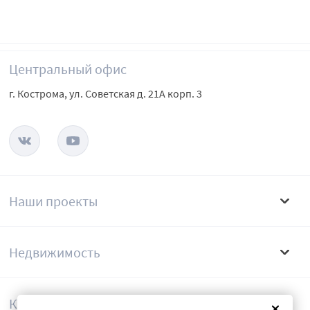
Центральный офис
г. Кострома, ул. Советская д. 21А корп. 3
Наши проекты
Недвижимость
Компания