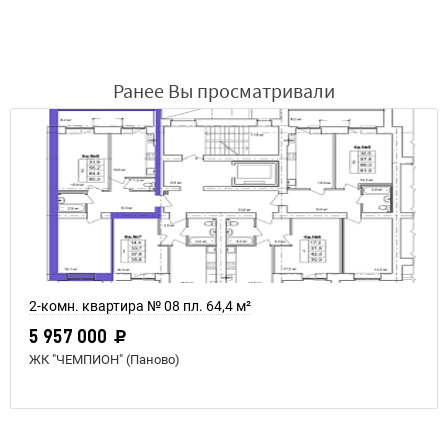
Ранее Вы просматривали
2-комн. квартира № 08 пл. 64,4 м²
5 957 000
ЖК "ЧЕМПИОН" (Паново)