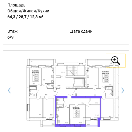
Площадь
Общая/Жилая/Кухни
64,3 / 28,7 / 12,3 м²
Этаж
Дата сдачи
6/9