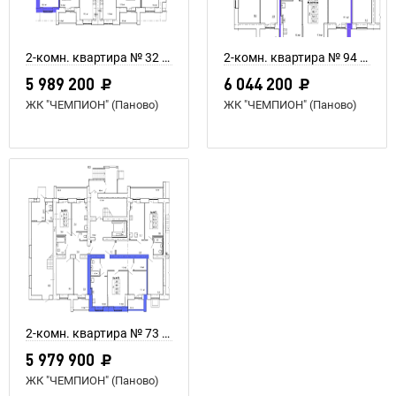
2-комн. квартира № 32 пл. 64,4 м²
2-комн. квартира № 94 пл. 64,3 м²
5 989 200
6 044 200
ЖК "ЧЕМПИОН" (Паново)
ЖК "ЧЕМПИОН" (Паново)
2-комн. квартира № 73 пл. 64,3 м²
5 979 900
ЖК "ЧЕМПИОН" (Паново)