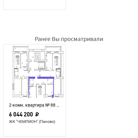
Ранее Вы просматривали
2-комн. квартира № 88 пл. 64,3 м²
6 044 200
ЖК "ЧЕМПИОН" (Паново)