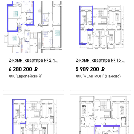
2-комн. квартира № 2 пл. 58,15 м²
2-комн. квартира № 16 пл. 64,4 м²
6 280 200
5 989 200
ЖК "Европейский"
ЖК "ЧЕМПИОН" (Паново)