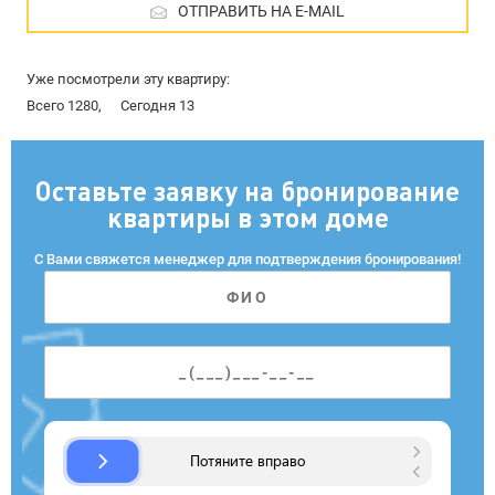
ОТПРАВИТЬ НА E-MAIL
Уже посмотрели эту квартиру:
Всего 1280,
Сегодня 13
Оставьте заявку на бронирование
квартиры в этом доме
С Вами свяжется менеджер для подтверждения бронирования!