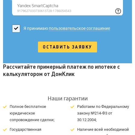
Я принимаю
пользовательское соглашение
Рассчитайте примерный платеж по ипотеке с
калькулятором от ДомКлик
Наши гарантии
Полное бесплатное
Работаем по Федеральному
юридическое
закону №214-Ф3 от
сопровождение сделки;
30.12.2004;
Государственная
Наличие всей необходимой