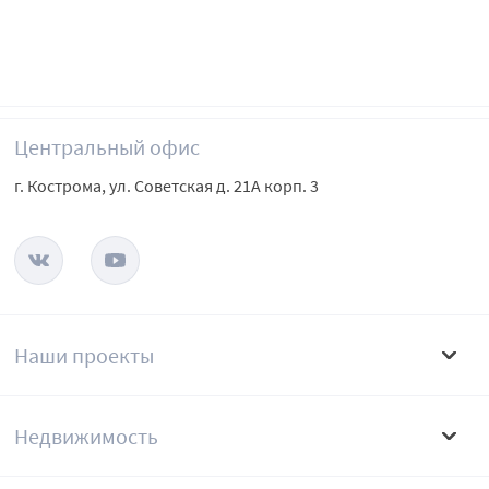
Центральный офис
г. Кострома, ул. Советская д. 21А корп. 3
Наши проекты
Недвижимость