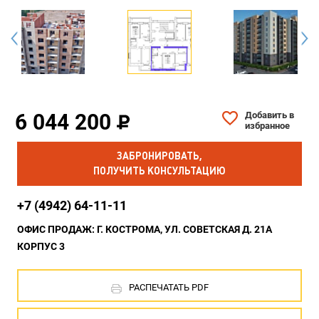
6 044 200
Добавить в
избранное
ЗАБРОНИРОВАТЬ,
ПОЛУЧИТЬ КОНСУЛЬТАЦИЮ
+7 (4942) 64-11-11
ОФИС ПРОДАЖ: Г. КОСТРОМА, УЛ. СОВЕТСКАЯ Д. 21А
КОРПУС 3
РАСПЕЧАТАТЬ PDF