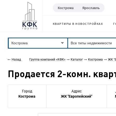
Кострома
Ярославль
КВАРТИРЫ В НОВОСТРОЙКАХ
Г
Кострома
Все типы недвижимости
Назад
Группа компаний «КФК»
Каталог
Кострома
ЖК "
Продается 2-комн. кварт
Город
Адрес
Кострома
ЖК "Европейский"