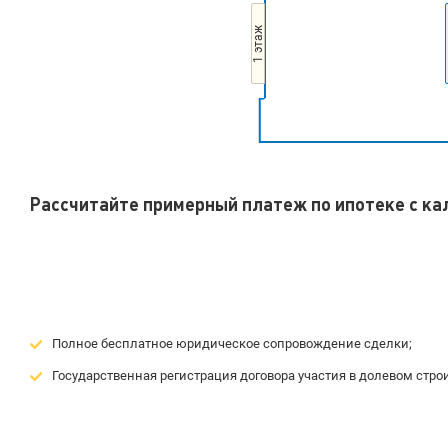
1 этаж
Рассчитайте примерный платеж по ипотеке с к
Полное бесплатное юридическое сопровождение сделки;
Государственная регистрация договора участия в долевом строи