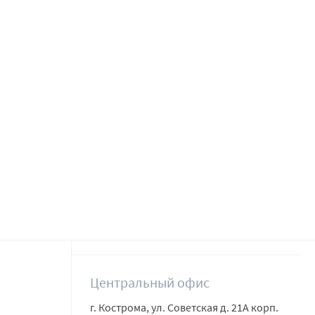
Центральный офис
г. Кострома, ул. Советская д. 21А корп.