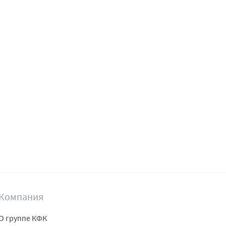
Компания
О группе КФК