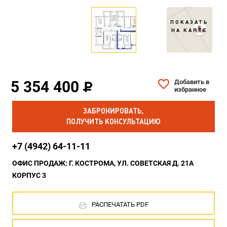
ПОКАЗАТЬ
НА КАРТЕ
5 354 400
Добавить в
избранное
ЗАБРОНИРОВАТЬ,
ПОЛУЧИТЬ КОНСУЛЬТАЦИЮ
+7 (4942) 64-11-11
ОФИС ПРОДАЖ: Г. КОСТРОМА, УЛ. СОВЕТСКАЯ Д. 21А
КОРПУС 3
РАСПЕЧАТАТЬ PDF