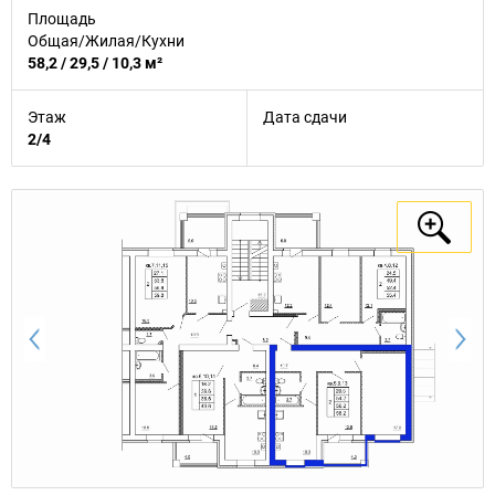
Площадь
Общая/Жилая/Кухни
58,2 / 29,5 / 10,3 м²
Этаж
Дата сдачи
2/4