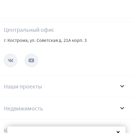
Центральный офис
г. Кострома, ул. Советская д. 21А корп. 3
Наши проекты
Недвижимость
Компания