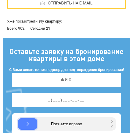
ОТПРАВИТЬ НА E-MAIL
Уже посмотрели эту квартиру:
Всего 903,
Сегодня 21
Оставьте заявку на бронирование
квартиры в этом доме
С Вами свяжется менеджер для подтверждения бронирования!