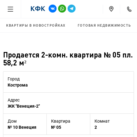
КВАРТИРЫ В НОВОСТРОЙКАХ
ГОТОВАЯ НЕДВИЖИМОСТЬ
Продается 2-комн. квартира № 05 пл.
58,2 м²
Город
Кострома
Адрес
ЖК "Венеция-2"
Дом
Квартира
Комнат
№ 10 Венеция
№ 05
2