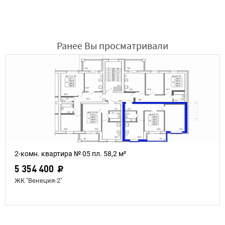
Ранее Вы просматривали
2-комн. квартира № 05 пл. 58,2 м²
5 354 400
ЖК "Венеция-2"