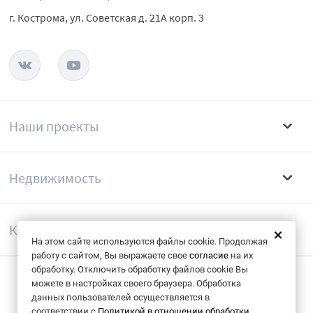
г. Кострома, ул. Советская д. 21А корп. 3
Наши проекты
Недвижимость
Компания
На этом сайте используются файлы cookie. Продолжая
работу с сайтом, Вы выражаете свое
согласие
на их
обработку. Отключить обработку файлов cookie Вы
можете в настройках своего браузера. Обработка
Согласие на обрабоку данных
данных пользователей осуществляется в
соответствии с
Политикой в отношении обработки