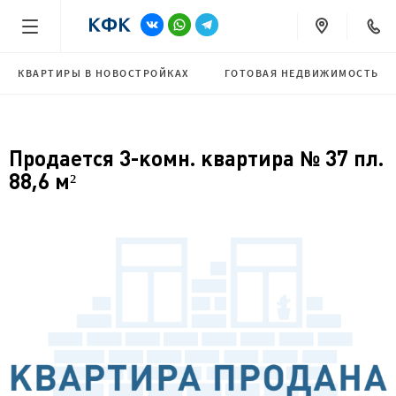
КВАРТИРЫ В НОВОСТРОЙКАХ
ГОТОВАЯ НЕДВИЖИМОСТЬ
Продается 3-комн. квартира № 37 пл.
88,6 м²