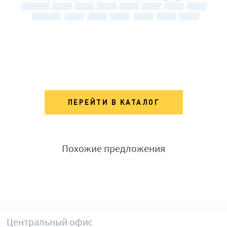
ПЕРЕЙТИ В КАТАЛОГ
Похожие предложения
Центральный офис