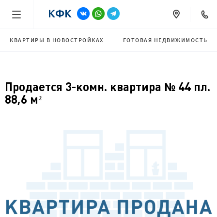
КВАРТИРЫ В НОВОСТРОЙКАХ
ГОТОВАЯ НЕДВИЖИМОСТЬ
Продается 3-комн. квартира № 44 пл.
88,6 м²