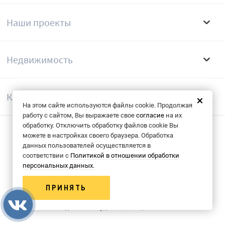
Наши проекты
Недвижимость
Компания
На этом сайте используются файлы cookie. Продолжая
работу с сайтом, Вы выражаете свое
согласие
на их
обработку. Отключить обработку файлов cookie Вы
можете в настройках своего браузера. Обработка
Согласие на обрабоку данных
данных пользователей осуществляется в
соответствии с
Политикой в отношении обработки
Политика конфиденциальности
персональных данных.
© 2013-2026 Группа компаний «КФК»
ПРИНЯТЬ
Сделано в студии