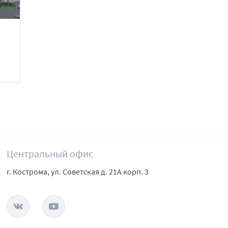
Центральный офис
г. Кострома, ул. Советская д. 21А корп. 3