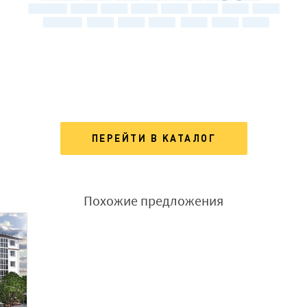
ПЕРЕЙТИ В КАТАЛОГ
Похожие предложения