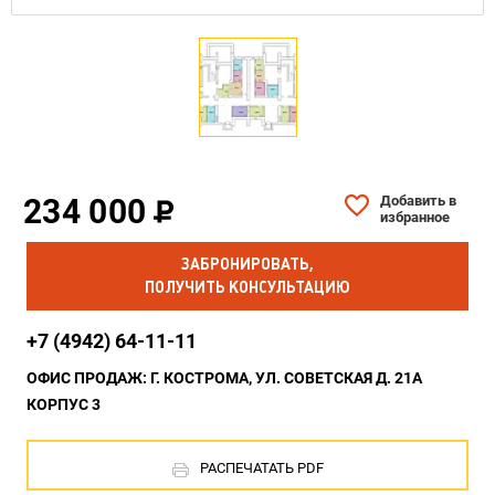
234 000
Добавить в
избранное
ЗАБРОНИРОВАТЬ,
ПОЛУЧИТЬ КОНСУЛЬТАЦИЮ
+7 (4942) 64-11-11
ОФИС ПРОДАЖ: Г. КОСТРОМА, УЛ. СОВЕТСКАЯ Д. 21А
КОРПУС 3
РАСПЕЧАТАТЬ PDF