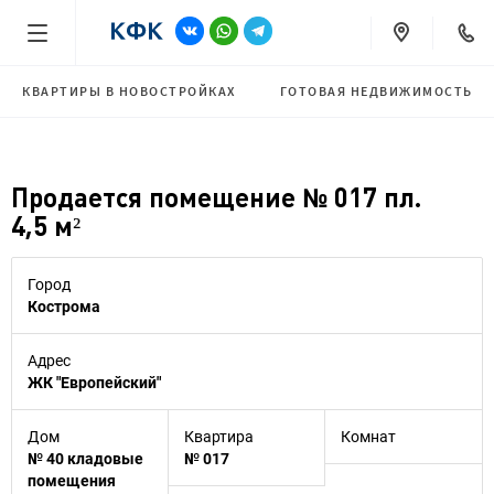
КВАРТИРЫ В НОВОСТРОЙКАХ
ГОТОВАЯ НЕДВИЖИМОСТЬ
Продается помещение № 017 пл.
4,5 м²
Город
Кострома
Адрес
ЖК "Европейский"
Дом
Квартира
Комнат
№ 40 кладовые
№ 017
помещения