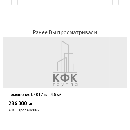
Ранее Вы просматривали
помещение № 017 пл. 4,5 м²
234 000
ЖК "Европейский"