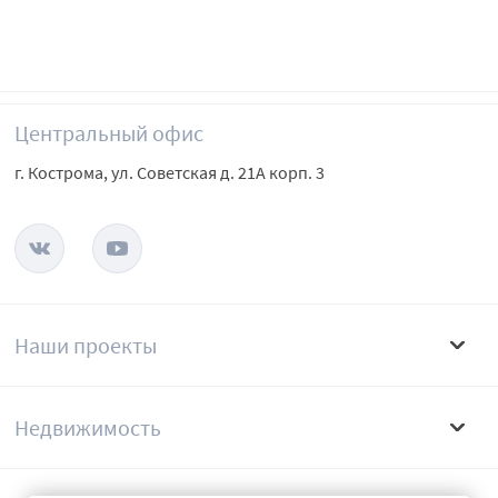
Центральный офис
г. Кострома, ул. Советская д. 21А корп. 3
Наши проекты
Недвижимость