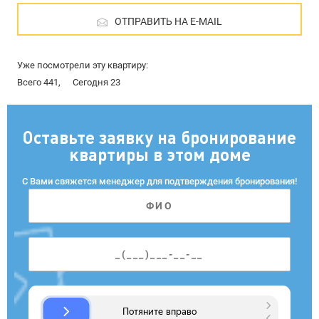
ОТПРАВИТЬ НА E-MAIL
Уже посмотрели эту квартиру:
Всего 441,
Сегодня 23
Оставьте заявку на бронирование
квартиры в этом доме
С Вами свяжется менеджер для подтверждения бронирования!