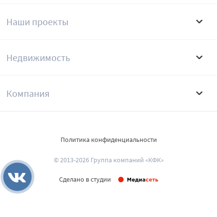
Наши проекты
Недвижимость
Компания
Политика конфиденциальности
© 2013-2026 Группа компаний «КФК»
Сделано в студии
Развернуть поиск