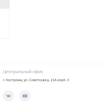
Центральный офис
г. Кострома, ул. Советская д. 21А корп. 3