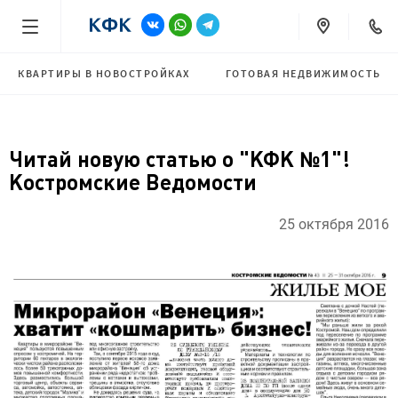
КВАРТИРЫ В НОВОСТРОЙКАХ
ГОТОВАЯ НЕДВИЖИМОСТЬ
Читай новую статью о "КФК №1"!
Костромские Ведомости
25 октября 2016