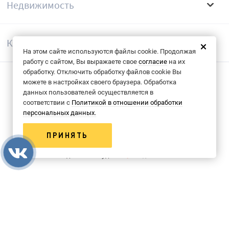
Недвижимость
Компания
На этом сайте используются файлы cookie. Продолжая
работу с сайтом, Вы выражаете свое
согласие
на их
обработку. Отключить обработку файлов cookie Вы
можете в настройках своего браузера. Обработка
Согласие на обрабоку данных
данных пользователей осуществляется в
соответствии с
Политикой в отношении обработки
Политика конфиденциальности
персональных данных.
© 2013-2026 Группа компаний «КФК»
ПРИНЯТЬ
Сделано в студии