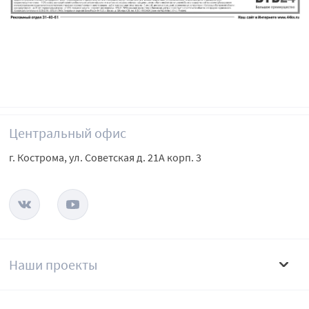
Центральный офис
г. Кострома, ул. Советская д. 21А корп. 3
Наши проекты