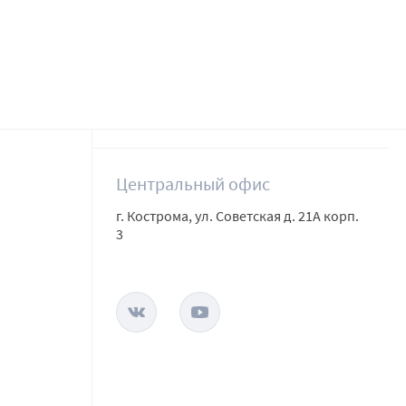
Центральный офис
г. Кострома, ул. Советская д. 21А корп.
3