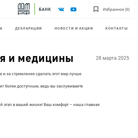
Избранное (0)
А
ДЕКЛАРАЦИИ
НОВОСТИ И АКЦИИ
КОНТАКТЫ
ия и медицины
28 марта 2025
е и за стремление сделать этот мир лучше.
ет более доступным, ведь вы заслуживаете
ый этап в вашей жизни! Ваш комфорт – наша главная