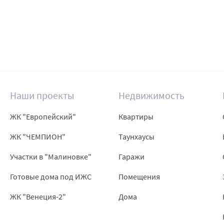
Наши проекты
Недвижимость
ЖК "Европейский"
Квартиры
ЖК "ЧЕМПИОН"
Таунхаусы
Участки в "Малиновке"
Гаражи
Готовые дома под ИЖС
Помещения
ЖК "Венеция-2"
Дома