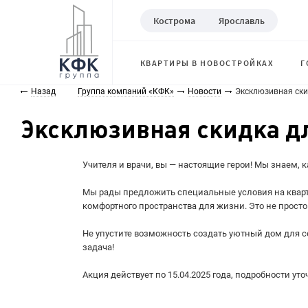
Кострома
Ярославль
КВАРТИРЫ В НОВОСТРОЙКАХ
Г
Назад
Группа компаний «КФК»
Новости
Эксклюзивная ски
Эксклюзивная скидка д
Учителя и врачи, вы — настоящие герои! Мы знаем, к
Мы рады предложить специальные условия на кварти
комфортного пространства для жизни. Это не просто
Не упустите возможность создать уютный дом для се
задача!
Акция действует по 15.04.2025 года, подробности ут