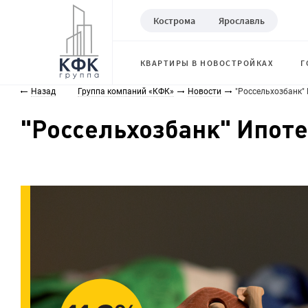
Кострома
Ярославль
КВАРТИРЫ В НОВОСТРОЙКАХ
Г
Назад
Группа компаний «КФК»
Новости
"Россельхозбанк"
"Россельхозбанк" Ипоте