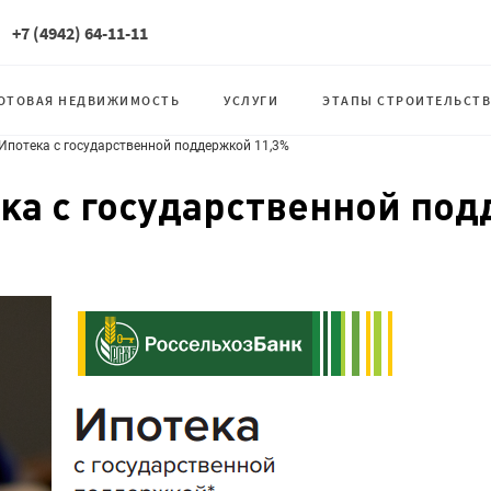
+7 (4942) 64-11-11
ОТОВАЯ НЕДВИЖИМОСТЬ
УСЛУГИ
ЭТАПЫ СТРОИТЕЛЬСТВ
 Ипотека с государственной поддержкой 11,3%
ка с государственной по