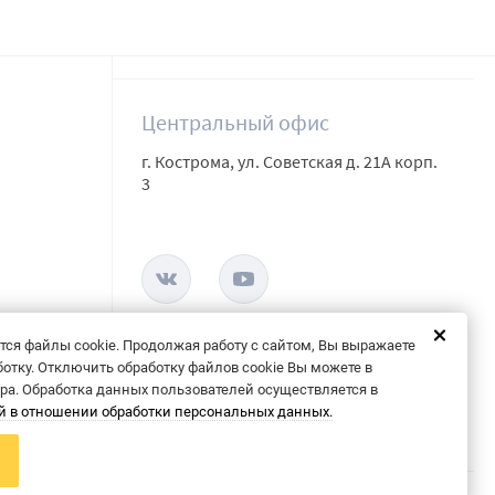
Центральный офис
г. Кострома, ул. Советская д. 21А корп.
3
тся файлы cookie. Продолжая работу с сайтом, Вы выражаете
ботку. Отключить обработку файлов cookie Вы можете в
ера. Обработка данных пользователей осуществляется в
й в отношении обработки персональных данных.