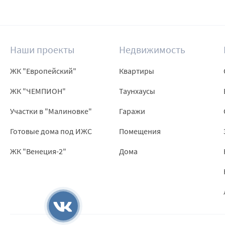
Наши проекты
Недвижимость
ЖК "Европейский"
Квартиры
ЖК "ЧЕМПИОН"
Таунхаусы
Участки в "Малиновке"
Гаражи
Готовые дома под ИЖС
Помещения
ЖК "Венеция-2"
Дома