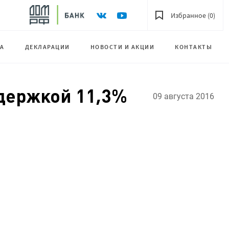
Избранное (0)
А
ДЕКЛАРАЦИИ
НОВОСТИ И АКЦИИ
КОНТАКТЫ
ддержкой 11,3%
09 августа 2016