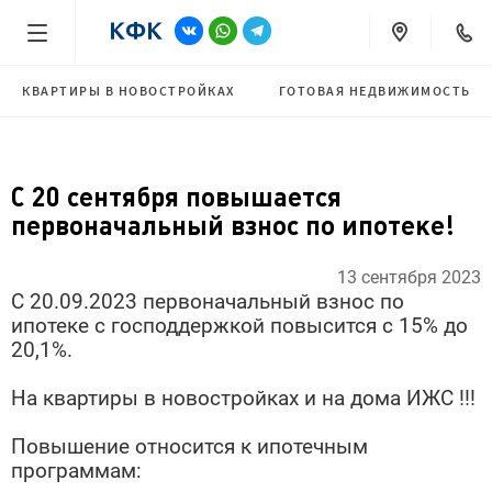
КВАРТИРЫ В НОВОСТРОЙКАХ
ГОТОВАЯ НЕДВИЖИМОСТЬ
С 20 сентября повышается
первоначальный взнос по ипотеке!
13 сентября 2023
С 20.09.2023 первоначальный взнос по
ипотеке с господдержкой повысится с 15% до
20,1%.
На квартиры в новостройках и на дома ИЖС !!!
Повышение относится к ипотечным
программам: