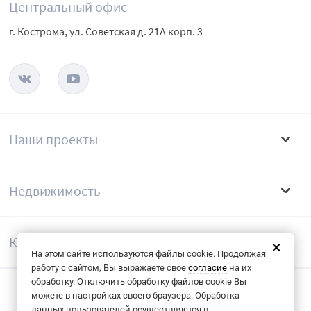
Центральный офис
г. Кострома, ул. Советская д. 21А корп. 3
Наши проекты
Недвижимость
Компания
На этом сайте используются файлы cookie. Продолжая
работу с сайтом, Вы выражаете свое
согласие
на их
обработку. Отключить обработку файлов cookie Вы
можете в настройках своего браузера. Обработка
Согласие на обрабоку данных
данных пользователей осуществляется в