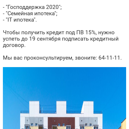
- "Господдержка 2020";
- "Семейная ипотека";
- "IT ипотека".
Чтобы получить кредит под ПВ 15%, нужно
успеть до 19 сентября подписать кредитный
договор.
Мы вас проконсультируем, звоните: 64-11-11.