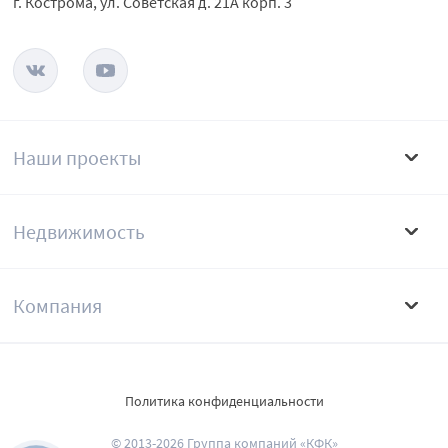
г. Кострома, ул. Советская д. 21А корп. 3
Наши проекты
Недвижимость
Компания
Политика конфиденциальности
© 2013-2026 Группа компаний «КФК»