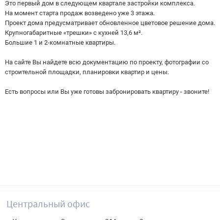
Это первый дом в следующем квартале застройки комплекса.
На момент старта продаж возведено уже 3 этажа.
Проект дома предусматривает обновленное цветовое решение дома.
Крупногабаритные «трешки» с кухней 13,6 м².
Большие 1 и 2-комнатные квартиры.
На сайте Вы найдете всю документацию по проекту, фотографии со
строительной площадки, планировки квартир и цены.
Есть вопросы или Вы уже готовы забронировать квартиру - звоните!
Центральный офис