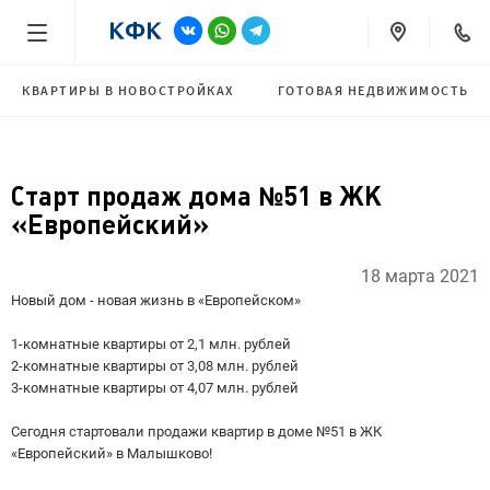
КВАРТИРЫ В НОВОСТРОЙКАХ
ГОТОВАЯ НЕДВИЖИМОСТЬ
Старт продаж дома №51 в ЖК
«Европейский»
18 марта 2021
Новый дом - новая жизнь в «Европейском»
1-комнатные квартиры от 2,1 млн. рублей
2-комнатные квартиры от 3,08 млн. рублей
3-комнатные квартиры от 4,07 млн. рублей
Сегодня стартовали продажи квартир в доме №51 в ЖК
«Европейский» в Малышково!