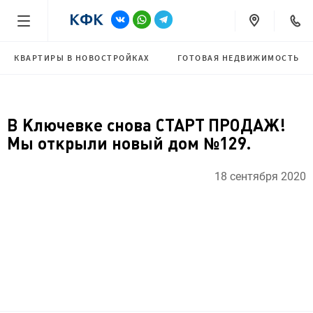
КВАРТИРЫ В НОВОСТРОЙКАХ
ГОТОВАЯ НЕДВИЖИМОСТЬ
В Ключевке снова СТАРТ ПРОДАЖ!
Мы открыли новый дом №129.
18 сентября 2020