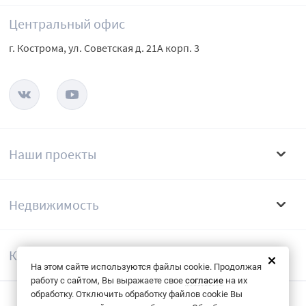
Центральный офис
г. Кострома, ул. Советская д. 21А корп. 3
Наши проекты
Недвижимость
Компания
На этом сайте используются файлы cookie. Продолжая
работу с сайтом, Вы выражаете свое
согласие
на их
обработку. Отключить обработку файлов cookie Вы