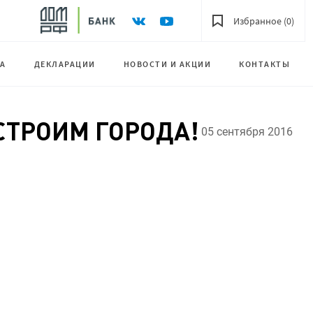
Избранное (0)
А
ДЕКЛАРАЦИИ
НОВОСТИ И АКЦИИ
КОНТАКТЫ
 СТРОИМ ГОРОДА!
05 сентября 2016