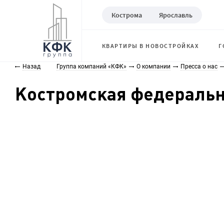
Кострома
Ярославль
КВАРТИРЫ В НОВОСТРОЙКАХ
Г
Назад
Группа компаний «КФК»
О компании
Пресса о нас
Костромская федеральн