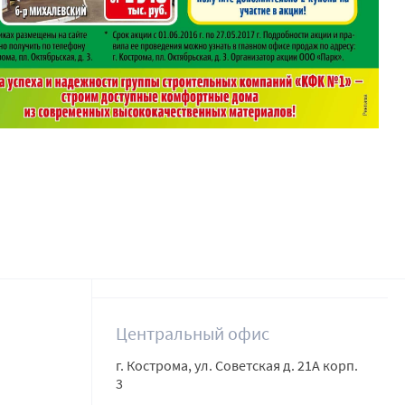
Центральный офис
г. Кострома, ул. Советская д. 21А корп.
3