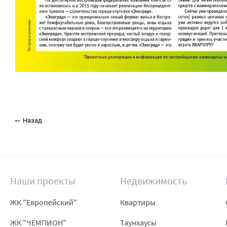
Назад
Наши проекты
Недвижимость
ЖК "Европейский"
Квартиры
ЖК "ЧЕМПИОН"
Таунхаусы