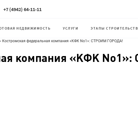
+7 (4942) 64-11-11
ОТОВАЯ НЕДВИЖИМОСТЬ
УСЛУГИ
ЭТАПЫ СТРОИТЕЛЬСТВ
Костромская федеральная компания «КФК No1»: СТРОИМ ГОРОДА!
ая компания «КФК No1»: