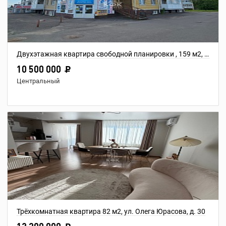
Двухэтажная квартира свободной планировки , 159 м2, ул. Индустриальная, 11А
10 500 000
Центральный
Трёхкомнатная квартира 82 м2, ул. Олега Юрасова, д. 30