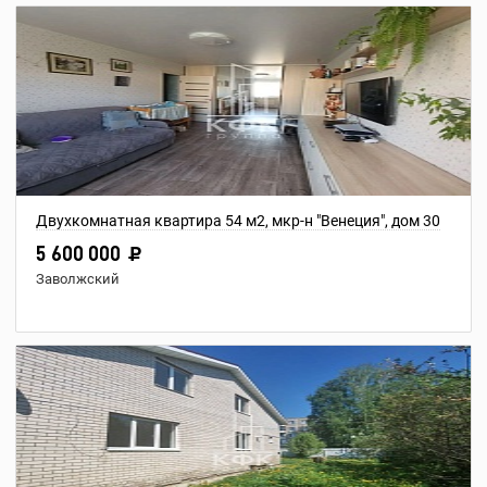
Двухкомнатная квартира 54 м2, мкр-н "Венеция", дом 30
5 600 000
Заволжский