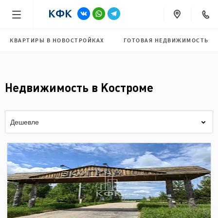
КВАРТИРЫ В НОВОСТРОЙКАХ
ГОТОВАЯ НЕДВИЖИМОСТЬ
Недвижимость в Костроме
Дешевле