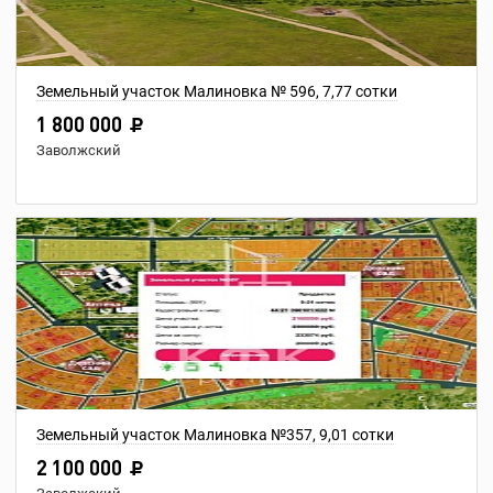
Земельный участок Малиновка № 596, 7,77 сотки
1 800 000
Заволжский
Земельный участок Малиновка №357, 9,01 сотки
2 100 000