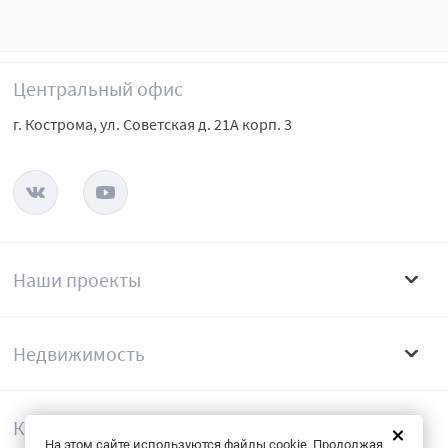
Центральный офис
г. Кострома, ул. Советская д. 21А корп. 3
Наши проекты
Недвижимость
Компания
На этом сайте используются файлы cookie. Продолжая