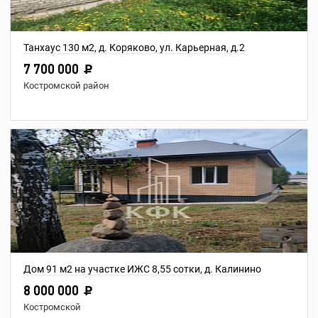
Танхаус 130 м2, д. Коряково, ул. Карьерная, д.2
7 700 000
Костромской район
Дом 91 м2 на участке ИЖС 8,55 сотки, д. Калинино
8 000 000
Костромской