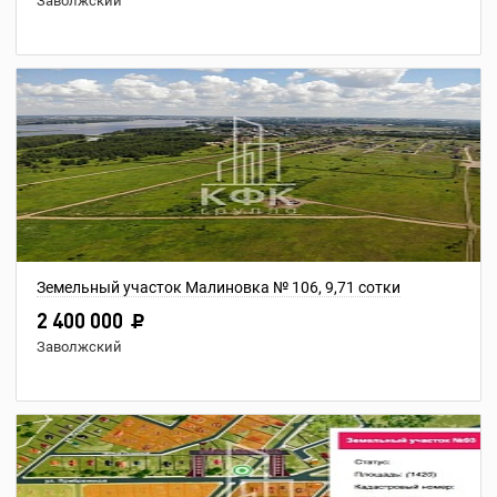
Заволжский
Земельный участок Малиновка № 106, 9,71 сотки
2 400 000
Заволжский