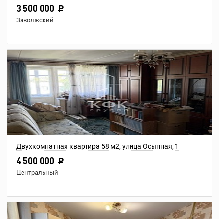
3 500 000
Заволжский
Двухкомнатная квартира 58 м2, улица Осыпная, 1
4 500 000
Центральный