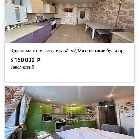
Однокомнатная квартира 42 м2, Михалевский бульвар, дом 11
5 150 000
Заволжский