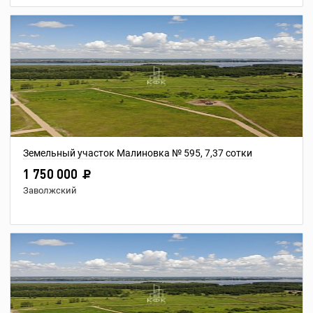
Земельный участок Малиновка № 595, 7,37 сотки
1 750 000
Заволжский