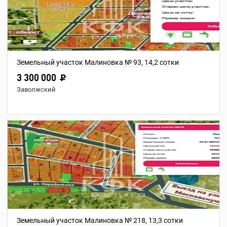
Земельный участок Малиновка № 93, 14,2 сотки
3 300 000
Заволжский
Земельный участок Малиновка № 218, 13,3 сотки