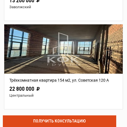
13 200 000
Заволжский
Трёхкомнатная квартира 154 м2, ул. Советская 120 А
22 800 000
Центральный
ПОЛУЧИТЬ КОНСУЛЬТАЦИЮ