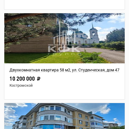
Двухкомнатная квартира 58 м2, ул. Студенческая, дом 47
10 200 000
Костромской