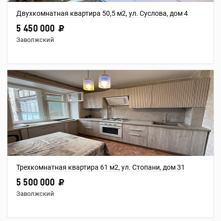
Двухкомнатная квартира 50,5 м2, ул. Суслова, дом 4
5 450 000
Заволжский
Трехкомнатная квартира 61 м2, ул. Стопани, дом 31
5 500 000
Заволжский