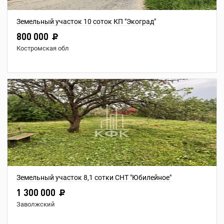
Земельный участок 10 соток КП "Экоград"
800 000
Костромская обл
Земельный участок 8,1 сотки СНТ "Юбилейное"
1 300 000
Заволжский