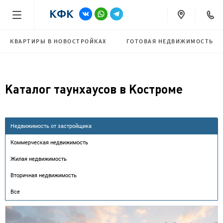
КВАРТИРЫ В НОВОСТРОЙКАХ
ГОТОВАЯ НЕДВИЖИМОСТЬ
Каталог таунхаусов в Костроме
Недвижимость от застройщика
Коммерческая недвижимость
Жилая недвижимость
Вторичная недвижимость
Все