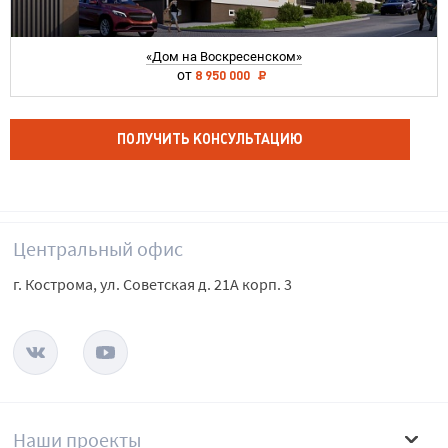
«Дом на Воскресенском»
от
8 950 000
ПОЛУЧИТЬ КОНСУЛЬТАЦИЮ
Центральный офис
г. Кострома, ул. Советская д. 21А корп. 3
Наши проекты