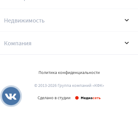
Недвижимость
Компания
Политика конфиденциальности
© 2013-2026 Группа компаний «КФК»
Сделано в студии
Развернуть поиск