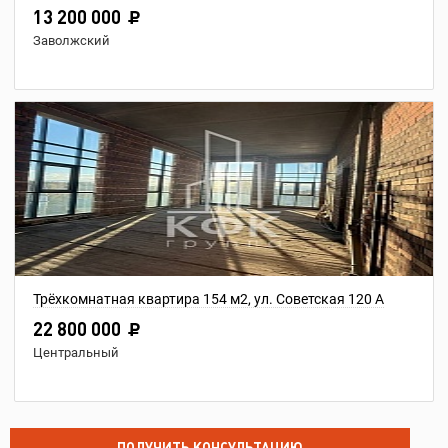
13 200 000
Заволжский
Трёхкомнатная квартира 154 м2, ул. Советская 120 А
22 800 000
Центральный