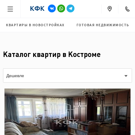
КВАРТИРЫ В НОВОСТРОЙКАХ
ГОТОВАЯ НЕДВИЖИМОСТЬ
Каталог квартир в Костроме
Дешевле