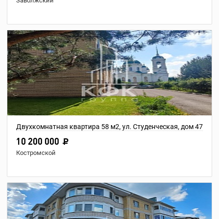
Заволжский
Двухкомнатная квартира 58 м2, ул. Студенческая, дом 47
10 200 000
Костромской