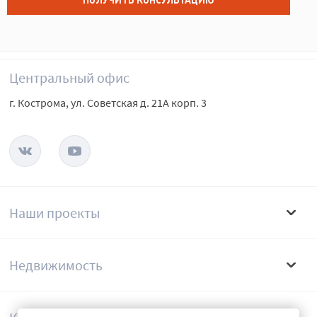
ПОЛУЧИТЬ КОНСУЛЬТАЦИЮ
Центральный офис
г. Кострома, ул. Советская д. 21А корп. 3
Наши проекты
Недвижимость