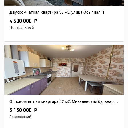
Двухкомнатная квартира 58 м2, улица Осыпная, 1
4 500 000
Центральный
Однокомнатная квартира 42 м2, Михалевский бульвар, дом 11
5 150 000
Заволжский