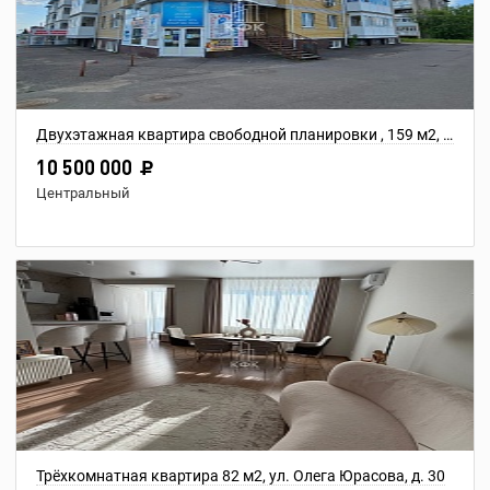
Двухэтажная квартира свободной планировки , 159 м2, ул. Индустриальная, 11А
10 500 000
Центральный
Трёхкомнатная квартира 82 м2, ул. Олега Юрасова, д. 30