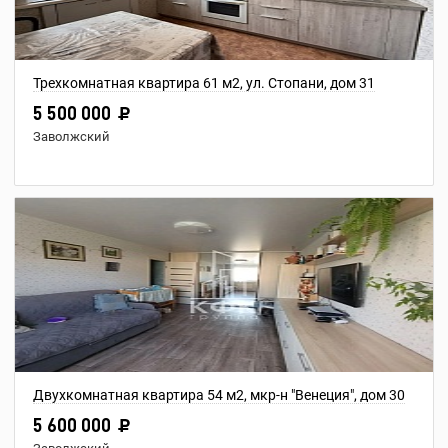
Трехкомнатная квартира 61 м2, ул. Стопани, дом 31
5 500 000
Заволжский
Двухкомнатная квартира 54 м2, мкр-н "Венеция", дом 30
5 600 000