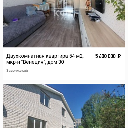
Двухкомнатная квартира 54 м2,
5 600 000
мкр-н "Венеция", дом 30
Заволжский