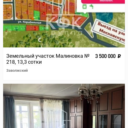
Земельный участок Малиновка №
3 500 000
218, 13,3 сотки
Заволжский