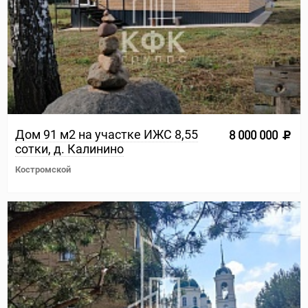
Дом 91 м2 на участке ИЖС 8,55
8 000 000
сотки, д. Калинино
Костромской