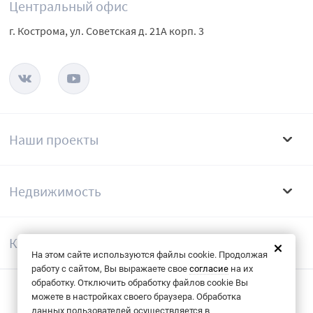
Центральный офис
г. Кострома, ул. Советская д. 21А корп. 3
Наши проекты
Недвижимость
Компания
На этом сайте используются файлы cookie. Продолжая
работу с сайтом, Вы выражаете свое
согласие
на их
обработку. Отключить обработку файлов cookie Вы
можете в настройках своего браузера. Обработка
Согласие на обрабоку данных
данных пользователей осуществляется в