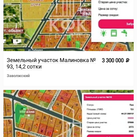
Земельный участок Малиновка №
3 300 000
93, 14,2 сотки
Заволжский