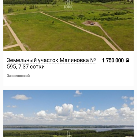
Земельный участок Малиновка №
1 750 000
595, 7,37 сотки
Заволжский