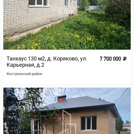
Танхаус 130 м2, д. Коряково, ул.
7 700 000
Карьерная, д.2
Костромской район