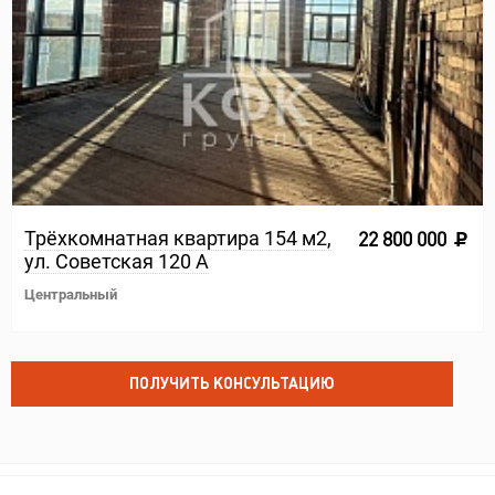
Трёхкомнатная квартира 154 м2,
22 800 000
ул. Советская 120 А
Центральный
ПОЛУЧИТЬ КОНСУЛЬТАЦИЮ