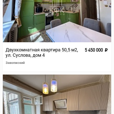
Двухкомнатная квартира 50,5 м2,
5 450 000
ул. Суслова, дом 4
Заволжский