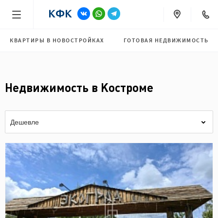
КВАРТИРЫ В НОВОСТРОЙКАХ
ГОТОВАЯ НЕДВИЖИМОСТЬ
Недвижимость в Костроме
Дешевле