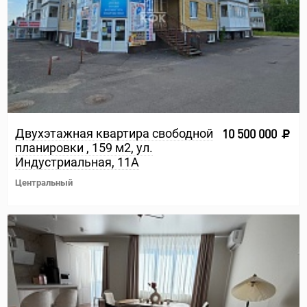
Двухэтажная квартира свободной
10 500 000
планировки , 159 м2, ул.
Индустриальная, 11А
Центральный