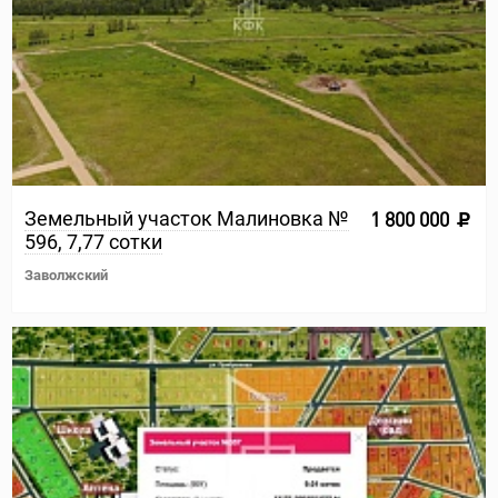
Земельный участок Малиновка №
1 800 000
596, 7,77 сотки
Заволжский