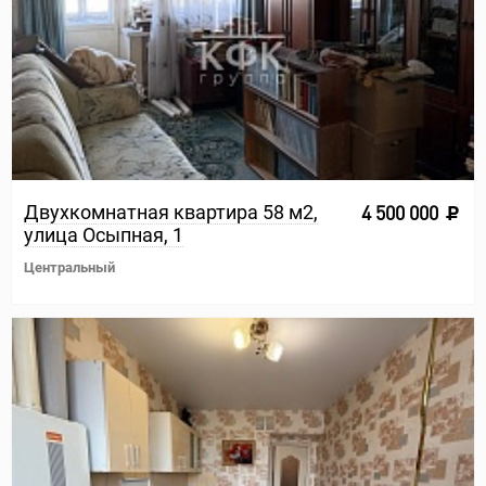
Двухкомнатная квартира 58 м2,
4 500 000
улица Осыпная, 1
Центральный