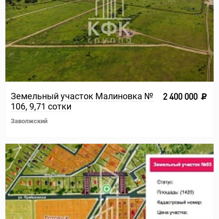
Земельный участок Малиновка №
2 400 000
106, 9,71 сотки
Заволжский