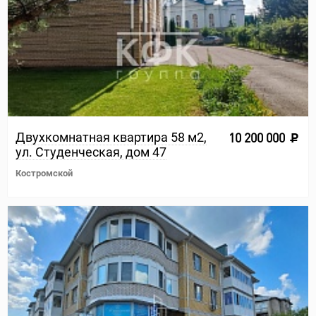
Двухкомнатная квартира 58 м2,
10 200 000
ул. Студенческая, дом 47
Костромской