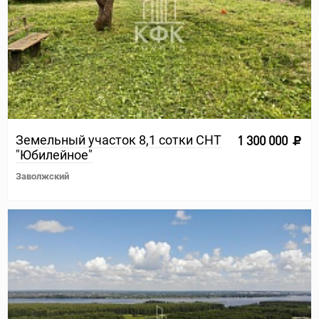
Земельный участок 8,1 сотки СНТ
1 300 000
"Юбилейное"
Заволжский