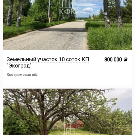
Земельный участок 10 соток КП
800 000
"Экоград"
Костромская обл