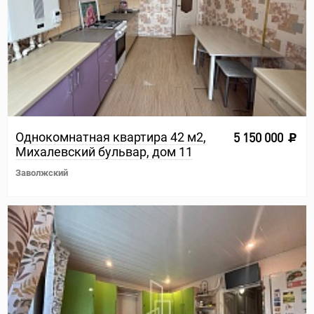
Однокомнатная квартира 42 м2,
5 150 000
Михалевский бульвар, дом 11
Заволжский