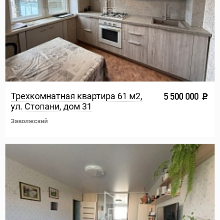
Трехкомнатная квартира 61 м2,
5 500 000
ул. Стопани, дом 31
Заволжский