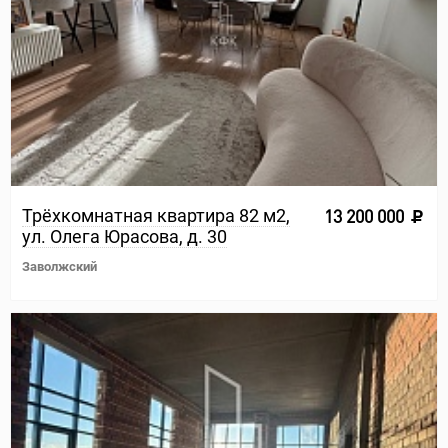
Трёхкомнатная квартира 82 м2,
13 200 000
ул. Олега Юрасова, д. 30
Заволжский