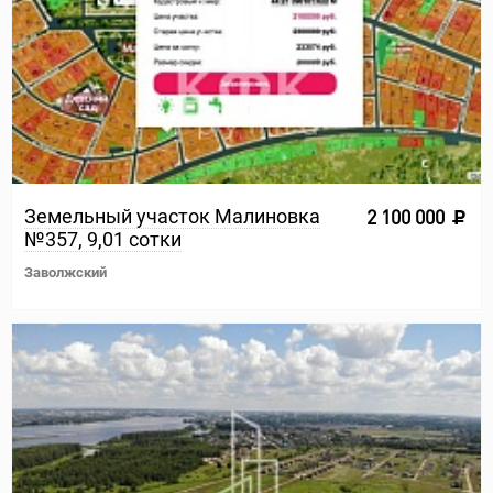
Земельный участок Малиновка
2 100 000
№357, 9,01 сотки
Заволжский